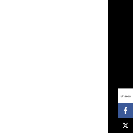
Shares