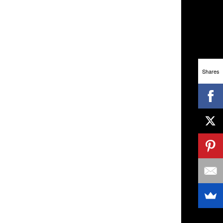
Shares