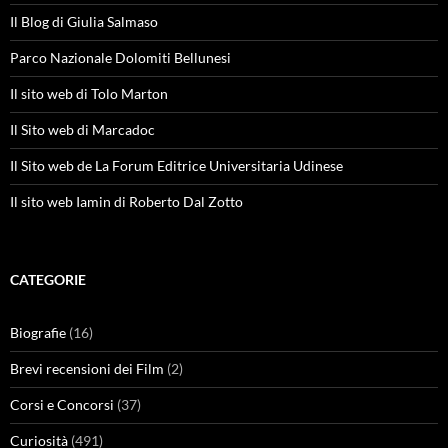
Il Blog di Giulia Salmaso
Parco Nazionale Dolomiti Bellunesi
Il sito web di Tolo Marton
Il Sito web di Marcadoc
Il Sito web de La Forum Editrice Universitaria Udinese
Il sito web Iamin di Roberto Dal Zotto
CATEGORIE
Biografie
(16)
Brevi recensioni dei Film
(2)
Corsi e Concorsi
(37)
Curiosità
(491)