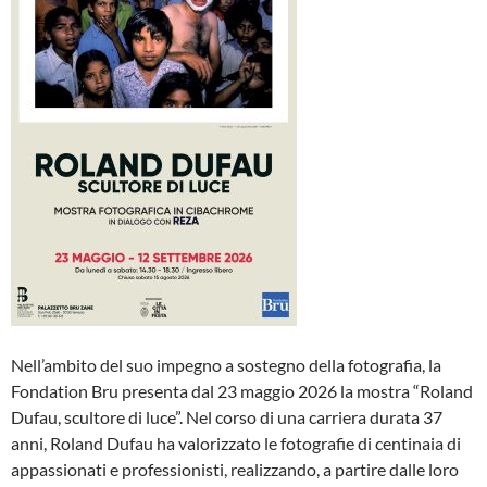
Nell’ambito del suo impegno a sostegno della fotografia, la
Fondation Bru presenta dal 23 maggio 2026 la mostra “Roland
Dufau, scultore di luce”. Nel corso di una carriera durata 37
anni, Roland Dufau ha valorizzato le fotografie di centinaia di
appassionati e professionisti, realizzando, a partire dalle loro