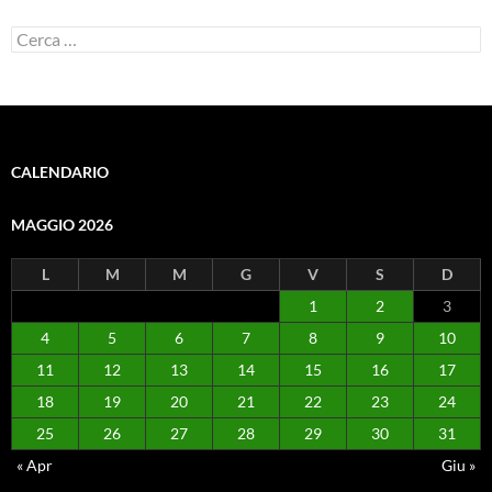
Ricerca
per:
CALENDARIO
MAGGIO 2026
L
M
M
G
V
S
D
1
2
3
4
5
6
7
8
9
10
11
12
13
14
15
16
17
18
19
20
21
22
23
24
25
26
27
28
29
30
31
« Apr
Giu »