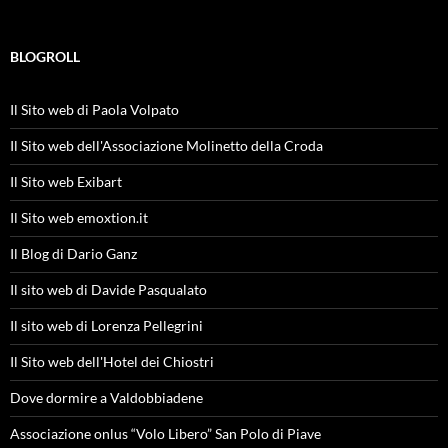
BLOGROLL
Il Sito web di Paola Volpato
Il Sito web dell'Associazione Molinetto della Croda
Il Sito web Exibart
Il Sito web emoxtion.it
Il Blog di Dario Ganz
Il sito web di Davide Pasqualato
Il sito web di Lorenza Pellegrini
Il Sito web dell'Hotel dei Chiostri
Dove dormire a Valdobbiadene
Associazione onlus “Volo Libero” San Polo di Piave