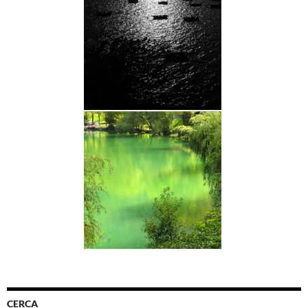
CERCA