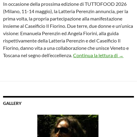
In occasione della prossima edizione di TUTTOFOOD 2026
(Milano, 11-14 maggio), la Latteria Perenzin annuncia, per la
prima volta, la propria partecipazione alla manifestazione
insieme al Caseificio Il Fiorino. Due terre, due donne e un’unica
visione: Emanuela Perenzin ed Angela Fiorini, alla guida
rispettivamente della Latteria Perenzin e del Caseificio Il
Fiorino, danno vita a una collaborazione che unisce Veneto e
TUTTOFOO
Toscana nel segno dell’eccellenza.
Continua la lettura di
→
GALLERY