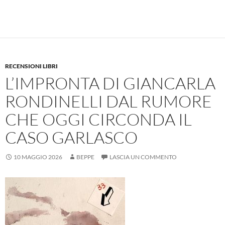
RECENSIONI LIBRI
L’IMPRONTA DI GIANCARLA
RONDINELLI DAL RUMORE
CHE OGGI CIRCONDA IL
CASO GARLASCO
10 MAGGIO 2026
BEPPE
LASCIA UN COMMENTO