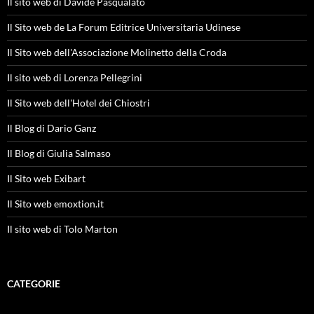
Il sito web di Davide Pasqualato
Il Sito web de La Forum Editrice Universitaria Udinese
Il Sito web dell'Associazione Molinetto della Croda
Il sito web di Lorenza Pellegrini
Il Sito web dell'Hotel dei Chiostri
Il Blog di Dario Ganz
Il Blog di Giulia Salmaso
Il Sito web Exibart
Il Sito web emoxtion.it
Il sito web di Tolo Marton
CATEGORIE