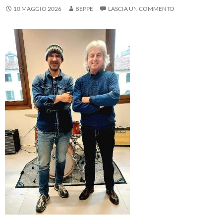
10 MAGGIO 2026
BEPPE
LASCIA UN COMMENTO