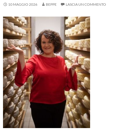
10 MAGGIO 2026
BEPPE
LASCIA UN COMMENTO