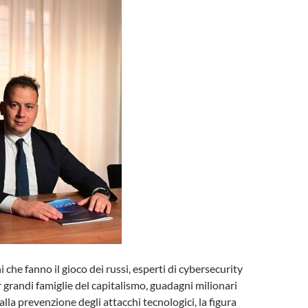
ni che fanno il gioco dei russi, esperti di cybersecurity
 grandi famiglie del capitalismo, guadagni milionari
 alla prevenzione degli attacchi tecnologici, la figura