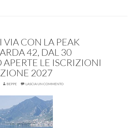
 VIA CON LA PEAK
ARDA 42, DAL 30
 APERTE LE ISCRIZIONI
IZIONE 2027
BEPPE
LASCIA UN COMMENTO