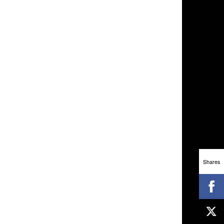
Shares