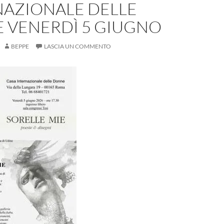
NAZIONALE DELLE
 VENERDÌ 5 GIUGNO
BEPPE
LASCIA UN COMMENTO