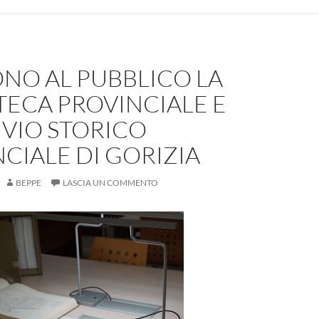
NO AL PUBBLICO LA
TECA PROVINCIALE E
IVIO STORICO
CIALE DI GORIZIA
BEPPE
LASCIA UN COMMENTO