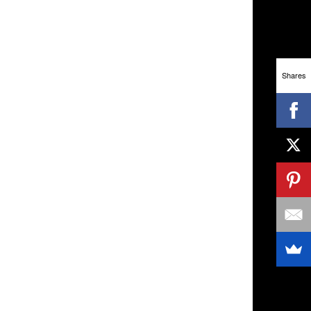
Shares