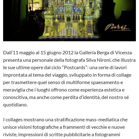
Dall’11 maggio al 15 giugno 2012 la Galleria Berga di Vicenza
presenta una personale della fotografa Silva Nironi, che illustra
le sue ultime opere dal ciclo “Postcards”: una serie di lavori
improntata al tema del viaggio, sviluppato in forma di collage
per trasmettere quel senso di multiforme spaesamento e
meraviglia che i luoghi offrono come esperienza estetica e
conoscitiva, ma anche come perdita d’identità, del nostro sé
quotidiano.
I collages mostrano una stratificazione mass-mediatica che
unisce visioni fotografiche a frammenti di vecchie e nuove
riviste, impressioni di scritte pubblicitarie a fotogrammi