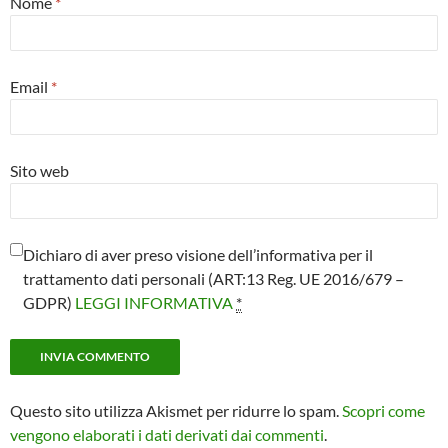
Nome
*
Email
*
Sito web
Dichiaro di aver preso visione dell’informativa per il
trattamento dati personali (ART:13 Reg. UE 2016/679 –
GDPR)
LEGGI INFORMATIVA
*
Questo sito utilizza Akismet per ridurre lo spam.
Scopri come
vengono elaborati i dati derivati dai commenti
.