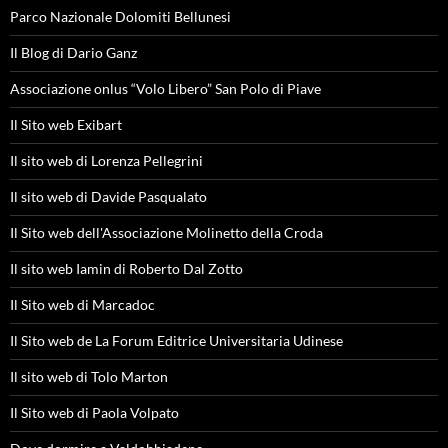
Parco Nazionale Dolomiti Bellunesi
Il Blog di Dario Ganz
Associazione onlus “Volo Libero” San Polo di Piave
Il Sito web Exibart
Il sito web di Lorenza Pellegrini
Il sito web di Davide Pasqualato
Il Sito web dell'Associazione Molinetto della Croda
Il sito web Iamin di Roberto Dal Zotto
Il Sito web di Marcadoc
Il Sito web de La Forum Editrice Universitaria Udinese
Il sito web di Tolo Marton
Il Sito web di Paola Volpato