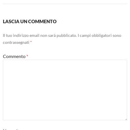
LASCIA UN COMMENTO
Il tuo indirizzo email non sarà pubblicato.
I campi obbligatori sono
contrassegnati
*
Commento
*