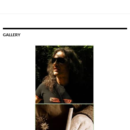
GALLERY