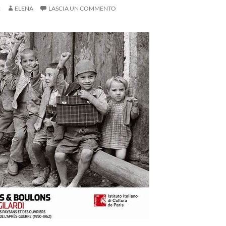
2
ELENA
LASCIA UN COMMENTO