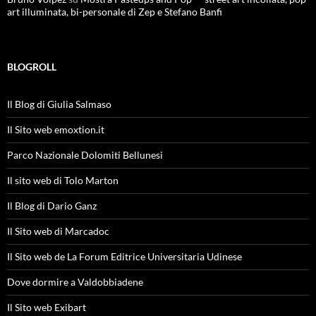
art illuminata, bi-personale di Zep e Stefano Banfi
BLOGROLL
Il Blog di Giulia Salmaso
Il Sito web emoxtion.it
Parco Nazionale Dolomiti Bellunesi
Il sito web di Tolo Marton
Il Blog di Dario Ganz
Il Sito web di Marcadoc
Il Sito web de La Forum Editrice Universitaria Udinese
Dove dormire a Valdobbiadene
Il Sito web Exibart