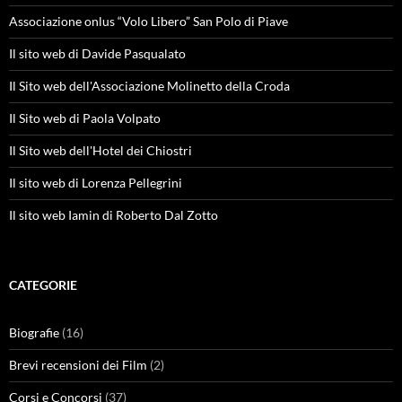
Associazione onlus “Volo Libero” San Polo di Piave
Il sito web di Davide Pasqualato
Il Sito web dell'Associazione Molinetto della Croda
Il Sito web di Paola Volpato
Il Sito web dell'Hotel dei Chiostri
Il sito web di Lorenza Pellegrini
Il sito web Iamin di Roberto Dal Zotto
CATEGORIE
Biografie
(16)
Brevi recensioni dei Film
(2)
Corsi e Concorsi
(37)