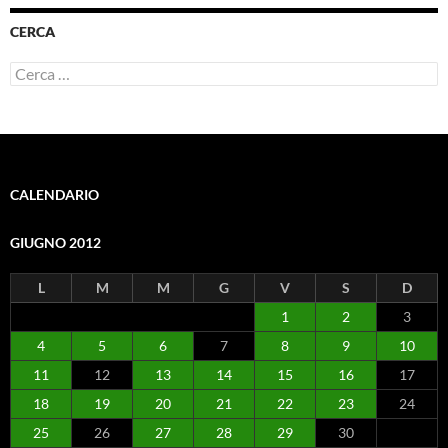
CERCA
Ricerca
per:
CALENDARIO
GIUGNO 2012
L
M
M
G
V
S
D
1
2
3
4
5
6
7
8
9
10
11
12
13
14
15
16
17
18
19
20
21
22
23
24
25
26
27
28
29
30