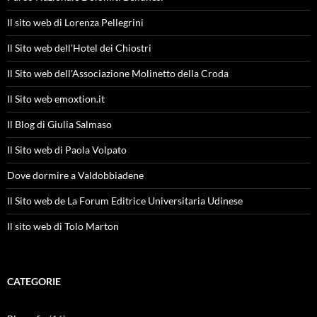
Il sito web di Lorenza Pellegrini
Il Sito web dell'Hotel dei Chiostri
Il Sito web dell'Associazione Molinetto della Croda
Il Sito web emoxtion.it
Il Blog di Giulia Salmaso
Il Sito web di Paola Volpato
Dove dormire a Valdobbiadene
Il Sito web de La Forum Editrice Universitaria Udinese
Il sito web di Tolo Marton
CATEGORIE