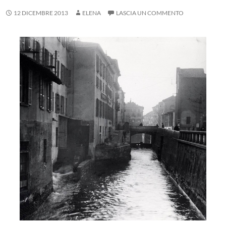
12 DICEMBRE 2013
ELENA
LASCIA UN COMMENTO