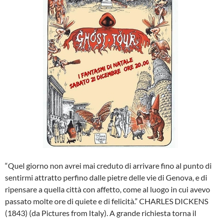
“Quel giorno non avrei mai creduto di arrivare fino al punto di
sentirmi attratto perfino dalle pietre delle vie di Genova, e di
ripensare a quella città con affetto, come al luogo in cui avevo
passato molte ore di quiete e di felicità.” CHARLES DICKENS
(1843) (da Pictures from Italy). A grande richiesta torna il