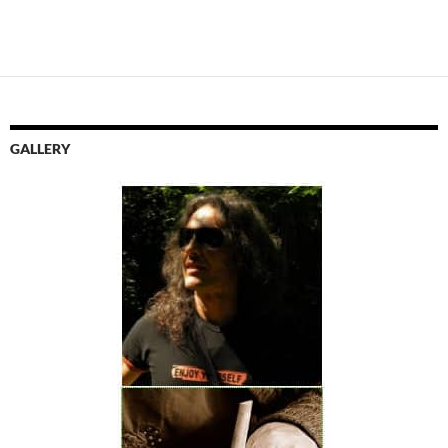
GALLERY