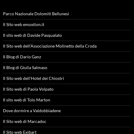
Parco Nazionale Dolomiti Bellunesi
Il Sito web emoxtion.it
Il sito web di Davide Pasqualato
Il Sito web dell'Associazione Molinetto della Croda
Il Blog di Dario Ganz
Il Blog di Giulia Salmaso
Il Sito web dell'Hotel dei Chiostri
Il Sito web di Paola Volpato
Il sito web di Tolo Marton
Dove dormire a Valdobbiadene
Il Sito web di Marcadoc
Il Sito web Exibart