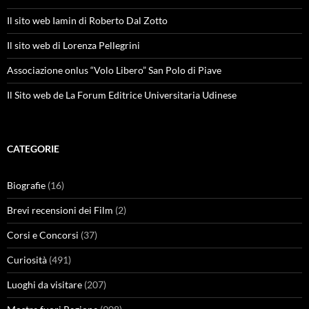
Il sito web Iamin di Roberto Dal Zotto
Il sito web di Lorenza Pellegrini
Associazione onlus “Volo Libero” San Polo di Piave
Il Sito web de La Forum Editrice Universitaria Udinese
CATEGORIE
Biografie
(16)
Brevi recensioni dei Film
(2)
Corsi e Concorsi
(37)
Curiosità
(491)
Luoghi da visitare
(207)