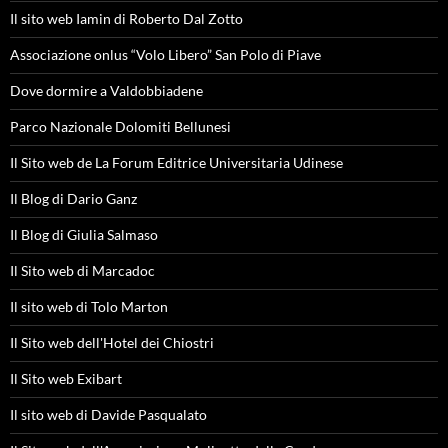
Il sito web Iamin di Roberto Dal Zotto
Associazione onlus “Volo Libero” San Polo di Piave
Dove dormire a Valdobbiadene
Parco Nazionale Dolomiti Bellunesi
Il Sito web de La Forum Editrice Universitaria Udinese
Il Blog di Dario Ganz
Il Blog di Giulia Salmaso
Il Sito web di Marcadoc
Il sito web di Tolo Marton
Il Sito web dell'Hotel dei Chiostri
Il Sito web Exibart
Il sito web di Davide Pasqualato