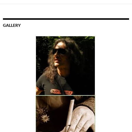
GALLERY