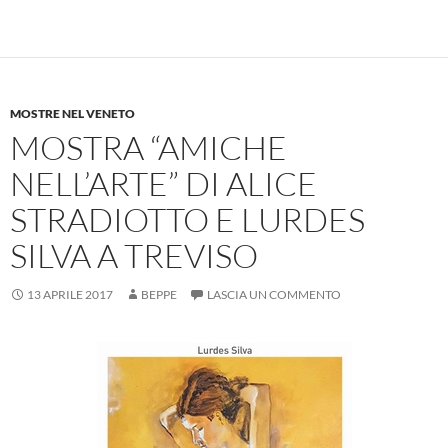
MOSTRE NEL VENETO
MOSTRA “AMICHE
NELL’ARTE” DI ALICE
STRADIOTTO E LURDES
SILVA A TREVISO
13 APRILE 2017
BEPPE
LASCIA UN COMMENTO