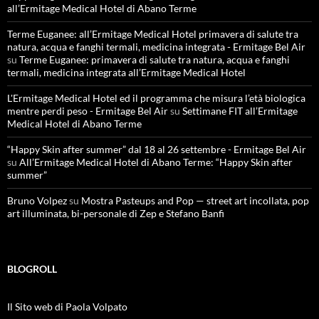
all’Ermitage Medical Hotel di Abano Terme
Terme Euganee: all’Ermitage Medical Hotel primavera di salute tra
natura, acqua e fanghi termali, medicina integrata - Ermitage Bel Air
su
Terme Euganee: primavera di salute tra natura, acqua e fanghi
termali, medicina integrata all’Ermitage Medical Hotel
L'Ermitage Medical Hotel ed il programma che misura l’età biologica
mentre perdi peso - Ermitage Bel Air
su
Settimane FIT all’Ermitage
Medical Hotel di Abano Terme
“Happy Skin after summer” dal 18 al 26 settembre - Ermitage Bel Air
su
All’Ermitage Medical Hotel di Abano Terme: “Happy Skin after
summer”
Bruno Volpez
su
Mostra Pasteups and Pop — street art incollata, pop
art illuminata, bi-personale di Zep e Stefano Banfi
BLOGROLL
Il Sito web di Paola Volpato