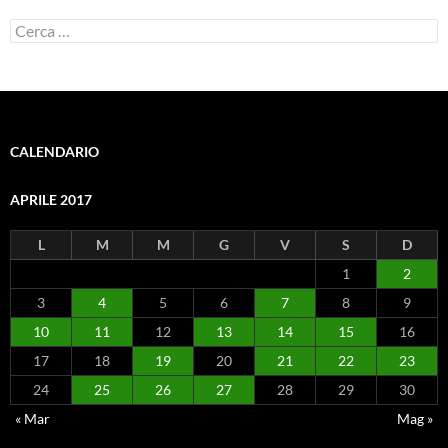
Ricerca
per:
CALENDARIO
APRILE 2017
L
M
M
G
V
S
D
1
2
3
4
5
6
7
8
9
10
11
12
13
14
15
16
17
18
19
20
21
22
23
24
25
26
27
28
29
30
« Mar
Mag »