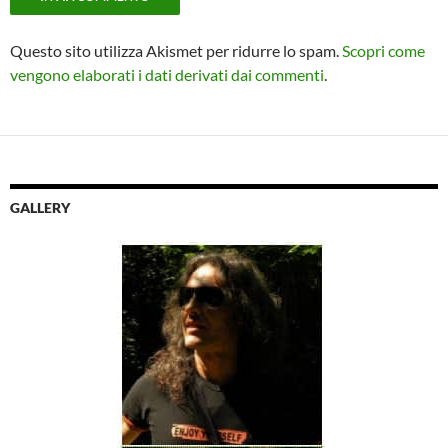
Questo sito utilizza Akismet per ridurre lo spam.
Scopri come
vengono elaborati i dati derivati dai commenti
.
GALLERY