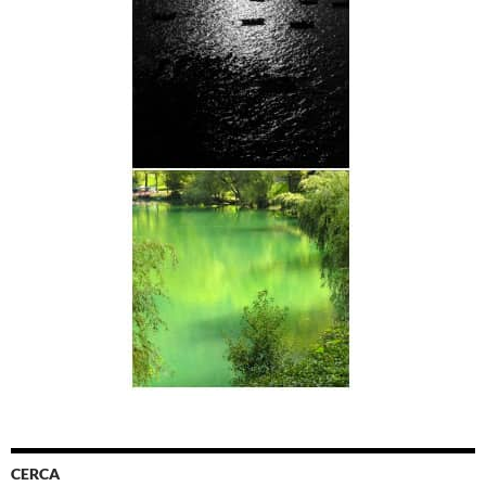
CERCA