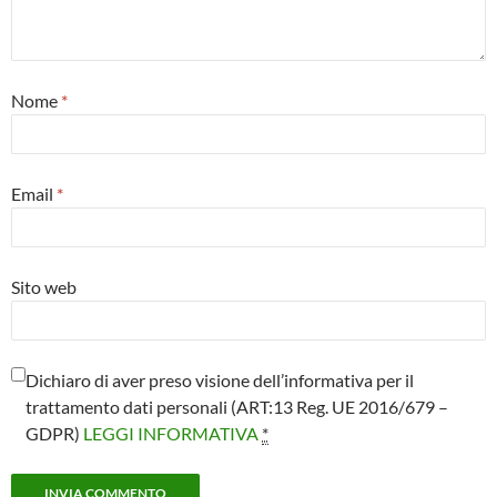
Nome
*
Email
*
Sito web
Dichiaro di aver preso visione dell’informativa per il
trattamento dati personali (ART:13 Reg. UE 2016/679 –
GDPR)
LEGGI INFORMATIVA
*