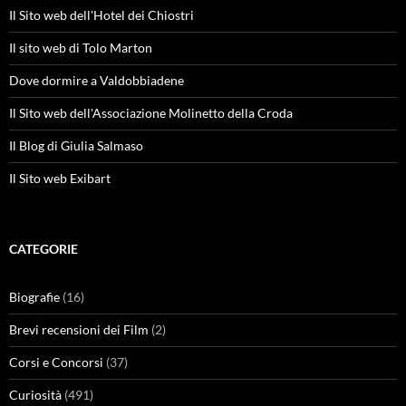
Il Sito web dell'Hotel dei Chiostri
Il sito web di Tolo Marton
Dove dormire a Valdobbiadene
Il Sito web dell'Associazione Molinetto della Croda
Il Blog di Giulia Salmaso
Il Sito web Exibart
CATEGORIE
Biografie
(16)
Brevi recensioni dei Film
(2)
Corsi e Concorsi
(37)
Curiosità
(491)