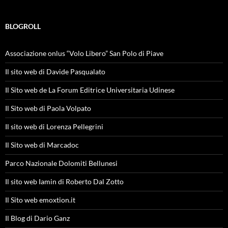
BLOGROLL
Associazione onlus “Volo Libero” San Polo di Piave
Il sito web di Davide Pasqualato
Il Sito web de La Forum Editrice Universitaria Udinese
Il Sito web di Paola Volpato
Il sito web di Lorenza Pellegrini
Il Sito web di Marcadoc
Parco Nazionale Dolomiti Bellunesi
Il sito web Iamin di Roberto Dal Zotto
Il Sito web emoxtion.it
Il Blog di Dario Ganz