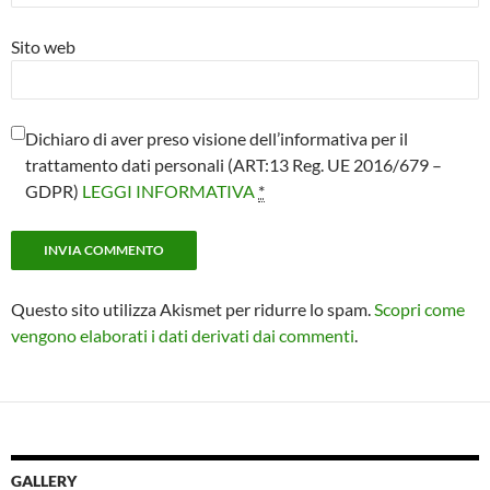
Sito web
Dichiaro di aver preso visione dell’informativa per il
trattamento dati personali (ART:13 Reg. UE 2016/679 –
GDPR)
LEGGI INFORMATIVA
*
Questo sito utilizza Akismet per ridurre lo spam.
Scopri come
vengono elaborati i dati derivati dai commenti
.
GALLERY