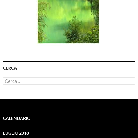
CERCA
Ricerca
per:
CALENDARIO
LUGLIO 2018