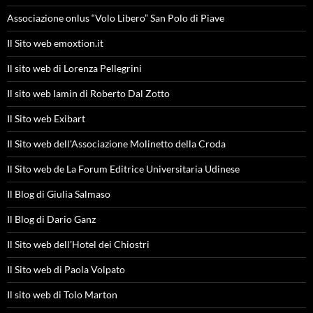
Associazione onlus “Volo Libero” San Polo di Piave
Il Sito web emoxtion.it
Il sito web di Lorenza Pellegrini
Il sito web Iamin di Roberto Dal Zotto
Il Sito web Exibart
Il Sito web dell'Associazione Molinetto della Croda
Il Sito web de La Forum Editrice Universitaria Udinese
Il Blog di Giulia Salmaso
Il Blog di Dario Ganz
Il Sito web dell'Hotel dei Chiostri
Il Sito web di Paola Volpato
Il sito web di Tolo Marton