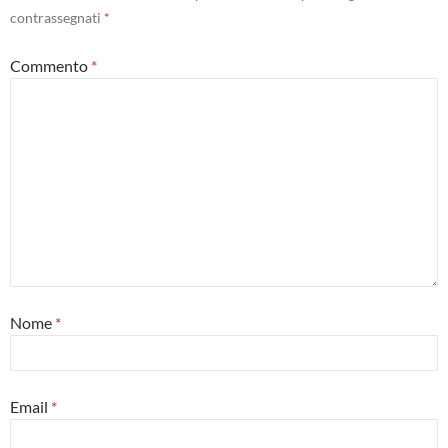
contrassegnati
*
Commento
*
Nome
*
Email
*