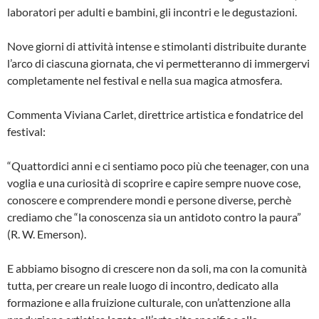
laboratori per adulti e bambini, gli incontri e le degustazioni.
Nove giorni di attività intense e stimolanti distribuite durante
l’arco di ciascuna giornata, che vi permetteranno di immergervi
completamente nel festival e nella sua magica atmosfera.
Commenta Viviana Carlet, direttrice artistica e fondatrice del
festival:
“Quattordici anni e ci sentiamo poco più che teenager, con una
voglia e una curiosità di scoprire e capire sempre nuove cose,
conoscere e comprendere mondi e persone diverse, perchè
crediamo che “la conoscenza sia un antidoto contro la paura”
(R. W. Emerson).
E abbiamo bisogno di crescere non da soli, ma con la comunità
tutta, per creare un reale luogo di incontro, dedicato alla
formazione e alla fruizione culturale, con un’attenzione alla