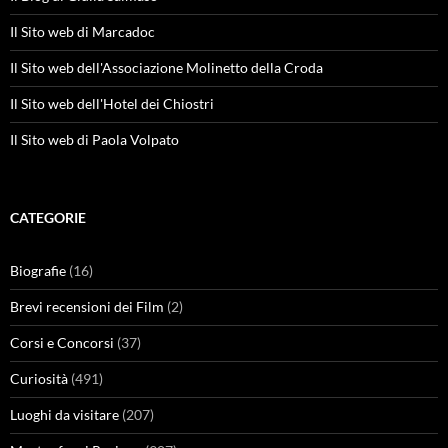
Il Sito web di Marcadoc
Il Sito web dell'Associazione Molinetto della Croda
Il Sito web dell'Hotel dei Chiostri
Il Sito web di Paola Volpato
CATEGORIE
Biografie
(16)
Brevi recensioni dei Film
(2)
Corsi e Concorsi
(37)
Curiosità
(491)
Luoghi da visitare
(207)