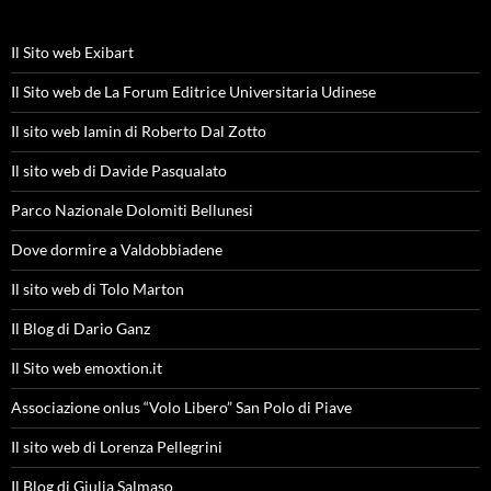
Il Sito web Exibart
Il Sito web de La Forum Editrice Universitaria Udinese
Il sito web Iamin di Roberto Dal Zotto
Il sito web di Davide Pasqualato
Parco Nazionale Dolomiti Bellunesi
Dove dormire a Valdobbiadene
Il sito web di Tolo Marton
Il Blog di Dario Ganz
Il Sito web emoxtion.it
Associazione onlus “Volo Libero” San Polo di Piave
Il sito web di Lorenza Pellegrini
Il Blog di Giulia Salmaso