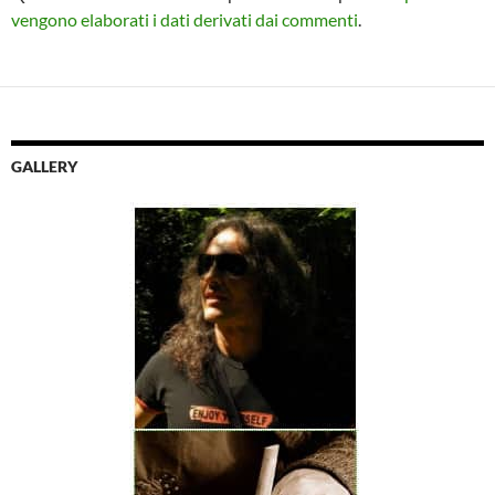
vengono elaborati i dati derivati dai commenti
.
GALLERY