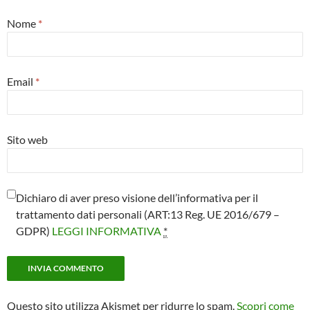
Nome
*
Email
*
Sito web
Dichiaro di aver preso visione dell’informativa per il
trattamento dati personali (ART:13 Reg. UE 2016/679 –
GDPR)
LEGGI INFORMATIVA
*
Questo sito utilizza Akismet per ridurre lo spam.
Scopri come