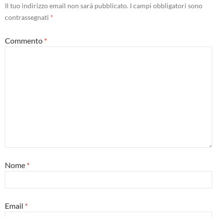
Il tuo indirizzo email non sarà pubblicato.
I campi obbligatori sono
contrassegnati
*
Commento
*
Nome
*
Email
*