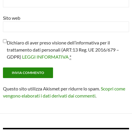
Sito web
Dichiaro di aver preso visione dell’informativa per il
trattamento dati personali (ART:13 Reg. UE 2016/679 –
GDPR)
LEGGI INFORMATIVA
*
Questo sito utilizza Akismet per ridurre lo spam.
Scopri come
vengono elaborati i dati derivati dai commenti
.