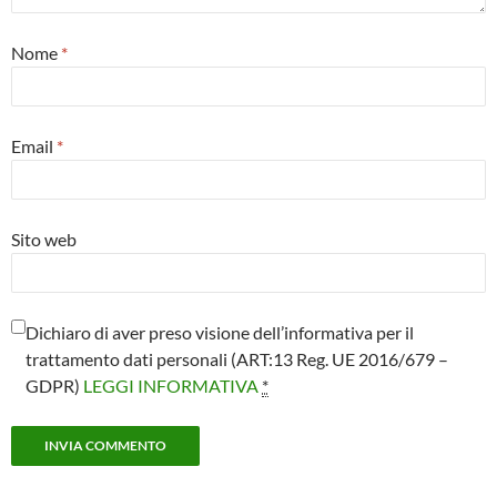
Nome
*
Email
*
Sito web
Dichiaro di aver preso visione dell’informativa per il
trattamento dati personali (ART:13 Reg. UE 2016/679 –
GDPR)
LEGGI INFORMATIVA
*