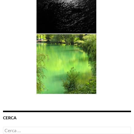
CERCA
Ricerca