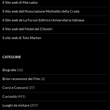
Il Sito web di Marcadoc
Il Sito web dell'Associazione Molinetto della Croda
Il Sito web de La Forum Editrice Universitaria Udinese
Il Sito web dell'Hotel dei Chiostri
Il sito web di Tolo Marton
CATEGORIE
Biografie
(16)
Brevi recensioni dei Film
(2)
Corsi e Concorsi
(37)
Curiosità
(491)
Luoghi da visitare
(207)