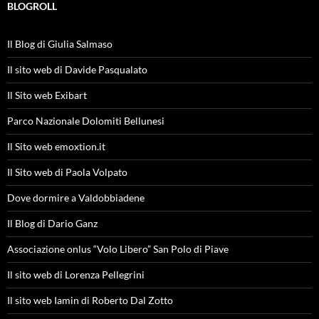
BLOGROLL
Il Blog di Giulia Salmaso
Il sito web di Davide Pasqualato
Il Sito web Exibart
Parco Nazionale Dolomiti Bellunesi
Il Sito web emoxtion.it
Il Sito web di Paola Volpato
Dove dormire a Valdobbiadene
Il Blog di Dario Ganz
Associazione onlus “Volo Libero” San Polo di Piave
Il sito web di Lorenza Pellegrini
Il sito web Iamin di Roberto Dal Zotto