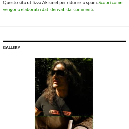
Questo sito utilizza Akismet per ridurre lo spam.
Scopri come
vengono elaborati i dati derivati dai commenti
.
GALLERY