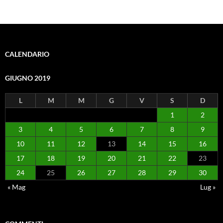
per:
CALENDARIO
GIUGNO 2019
L
M
M
G
V
S
D
1
2
3
4
5
6
7
8
9
10
11
12
13
14
15
16
17
18
19
20
21
22
23
24
25
26
27
28
29
30
« Mag
Lug »