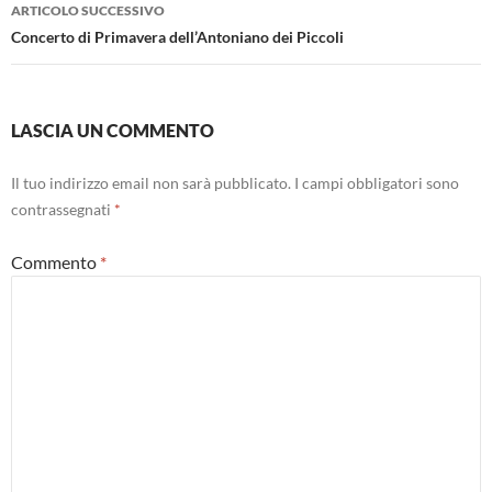
ARTICOLO SUCCESSIVO
Concerto di Primavera dell’Antoniano dei Piccoli
LASCIA UN COMMENTO
Il tuo indirizzo email non sarà pubblicato.
I campi obbligatori sono
contrassegnati
*
Commento
*