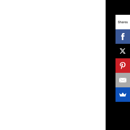
Shares