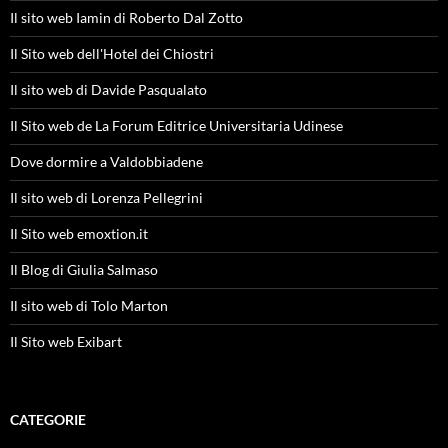
Il sito web Iamin di Roberto Dal Zotto
Il Sito web dell'Hotel dei Chiostri
Il sito web di Davide Pasqualato
Il Sito web de La Forum Editrice Universitaria Udinese
Dove dormire a Valdobbiadene
Il sito web di Lorenza Pellegrini
Il Sito web emoxtion.it
Il Blog di Giulia Salmaso
Il sito web di Tolo Marton
Il Sito web Exibart
CATEGORIE