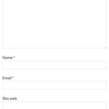
Nome
*
Email
*
Sito web