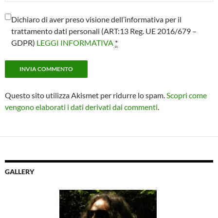
Dichiaro di aver preso visione dell’informativa per il
trattamento dati personali (ART:13 Reg. UE 2016/679 –
GDPR)
LEGGI INFORMATIVA
*
Questo sito utilizza Akismet per ridurre lo spam.
Scopri come
vengono elaborati i dati derivati dai commenti
.
GALLERY