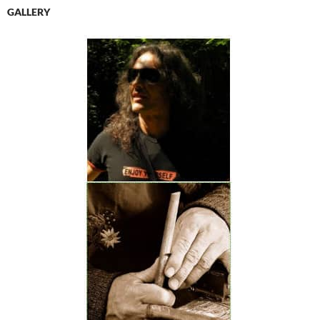
GALLERY