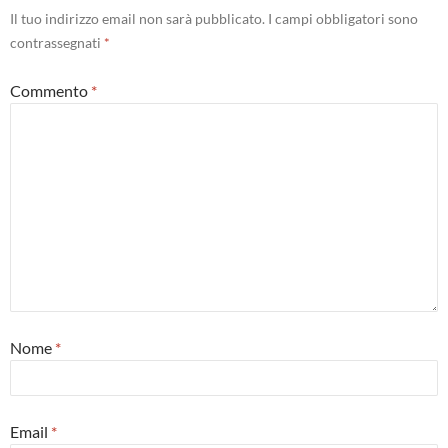
Il tuo indirizzo email non sarà pubblicato.
I campi obbligatori sono
contrassegnati
*
Commento
*
Nome
*
Email
*