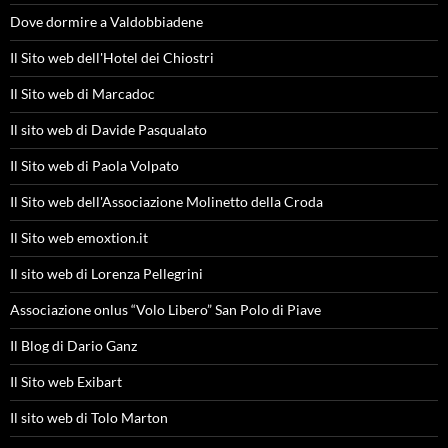
Dove dormire a Valdobbiadene
Il Sito web dell'Hotel dei Chiostri
Il Sito web di Marcadoc
Il sito web di Davide Pasqualato
Il Sito web di Paola Volpato
Il Sito web dell'Associazione Molinetto della Croda
Il Sito web emoxtion.it
Il sito web di Lorenza Pellegrini
Associazione onlus “Volo Libero” San Polo di Piave
Il Blog di Dario Ganz
Il Sito web Exibart
Il sito web di Tolo Marton