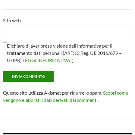
Sito web
Dichiaro di aver preso visione dell’informativa per il
trattamento dati personali (ART:13 Reg. UE 2016/679 –
GDPR)
LEGGI INFORMATIVA
*
Questo sito utilizza Akismet per ridurre lo spam.
Scopri come
vengono elaborati i dati derivati dai commenti
.