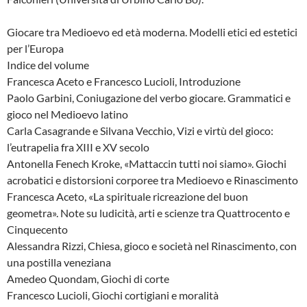
Giocare tra Medioevo ed età moderna. Modelli etici ed estetici
per l’Europa
Indice del volume
Francesca Aceto e Francesco Lucioli, Introduzione
Paolo Garbini, Coniugazione del verbo giocare. Grammatici e
gioco nel Medioevo latino
Carla Casagrande e Silvana Vecchio, Vizi e virtù del gioco:
l’eutrapelia fra XIII e XV secolo
Antonella Fenech Kroke, «Mattaccin tutti noi siamo». Giochi
acrobatici e distorsioni corporee tra Medioevo e Rinascimento
Francesca Aceto, «La spirituale ricreazione del buon
geometra». Note su ludicità, arti e scienze tra Quattrocento e
Cinquecento
Alessandra Rizzi, Chiesa, gioco e società nel Rinascimento, con
una postilla veneziana
Amedeo Quondam, Giochi di corte
Francesco Lucioli, Giochi cortigiani e moralità