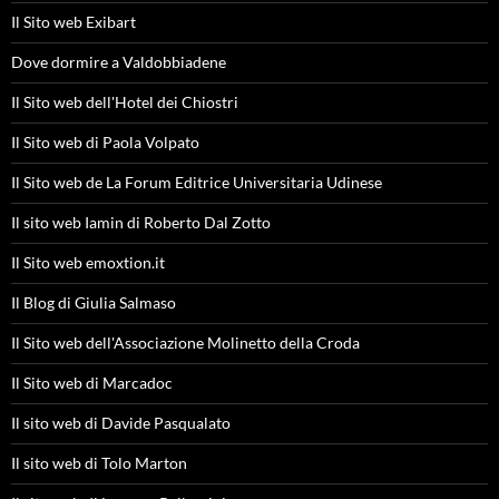
Il Sito web Exibart
Dove dormire a Valdobbiadene
Il Sito web dell'Hotel dei Chiostri
Il Sito web di Paola Volpato
Il Sito web de La Forum Editrice Universitaria Udinese
Il sito web Iamin di Roberto Dal Zotto
Il Sito web emoxtion.it
Il Blog di Giulia Salmaso
Il Sito web dell'Associazione Molinetto della Croda
Il Sito web di Marcadoc
Il sito web di Davide Pasqualato
Il sito web di Tolo Marton