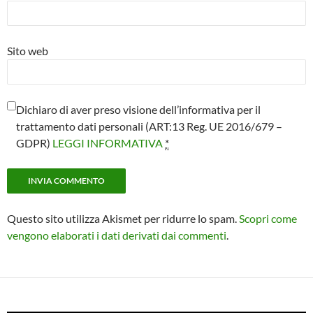
Sito web
Dichiaro di aver preso visione dell’informativa per il
trattamento dati personali (ART:13 Reg. UE 2016/679 –
GDPR)
LEGGI INFORMATIVA
*
Questo sito utilizza Akismet per ridurre lo spam.
Scopri come
vengono elaborati i dati derivati dai commenti
.