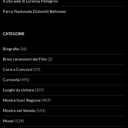
Il sito web di Lorenza Pellegrini
Parco Nazionale Dolomiti Bellunesi
CATEGORIE
Biografie
(16)
Brevi recensioni dei Film
(2)
Corsi e Concorsi
(37)
Curiosità
(491)
Luoghi da visitare
(207)
Mostre fuori Regione
(907)
Mostre nel Veneto
(541)
Musei
(124)