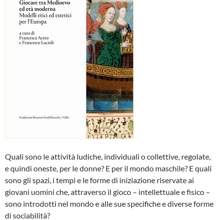
Quali sono le attività ludiche, individuali o collettive, regolate,
e quindi oneste, per le donne? E per il mondo maschile? E quali
sono gli spazi, i tempi e le forme di iniziazione riservate ai
giovani uomini che, attraverso il gioco – intellettuale e fisico –
sono introdotti nel mondo e alle sue specifiche e diverse forme
di sociabilità?