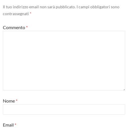
Il tuo indirizzo email non sarà pubblicato.
I campi obbligatori sono
contrassegnati
*
Commento
*
Nome
*
Email
*