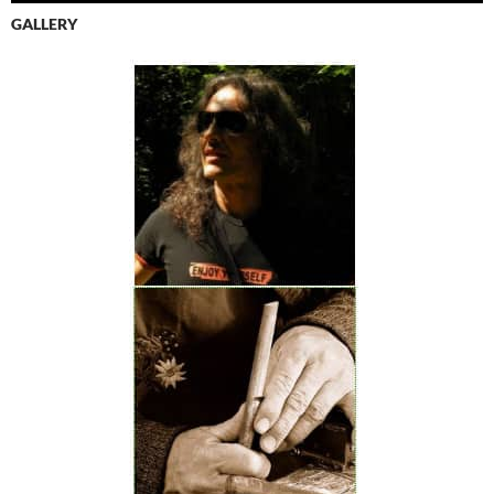
GALLERY