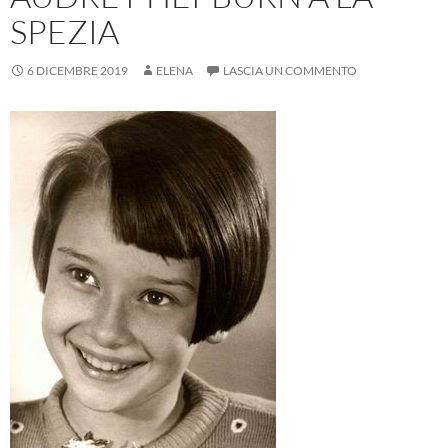
SPEZIA
6 DICEMBRE 2019
ELENA
LASCIA UN COMMENTO