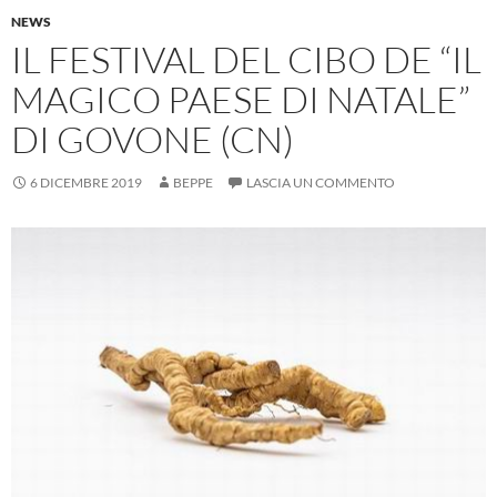
NEWS
IL FESTIVAL DEL CIBO DE “IL
MAGICO PAESE DI NATALE”
DI GOVONE (CN)
6 DICEMBRE 2019
BEPPE
LASCIA UN COMMENTO