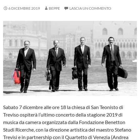
6 DICEMBRE 2019
BEPPE
LASCIA UN COMMENTO
Sabato 7 dicembre alle ore 18 la chiesa di San Teonisto di
Treviso ospiterà l’ultimo concerto della stagione 2019 di
musica da camera organizzata dalla Fondazione Benetton
Studi Ricerche, con la direzione artistica del maestro Stefano
Trevisi e in partnership con il Quartetto di Venezia (Andrea