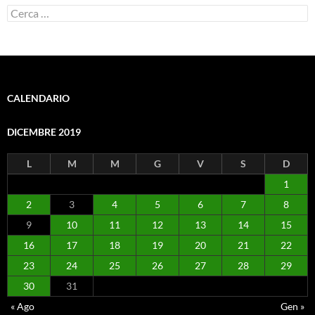
Ricerca
per:
CALENDARIO
DICEMBRE 2019
L
M
M
G
V
S
D
1
2
3
4
5
6
7
8
9
10
11
12
13
14
15
16
17
18
19
20
21
22
23
24
25
26
27
28
29
30
31
« Ago
Gen »