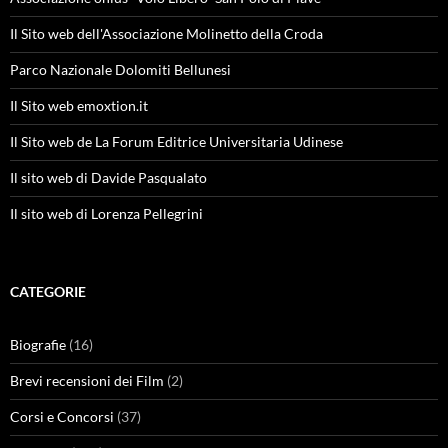
Il Sito web dell'Associazione Molinetto della Croda
Parco Nazionale Dolomiti Bellunesi
Il Sito web emoxtion.it
Il Sito web de La Forum Editrice Universitaria Udinese
Il sito web di Davide Pasqualato
Il sito web di Lorenza Pellegrini
CATEGORIE
Biografie
(16)
Brevi recensioni dei Film
(2)
Corsi e Concorsi
(37)