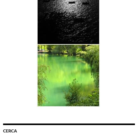
CERCA