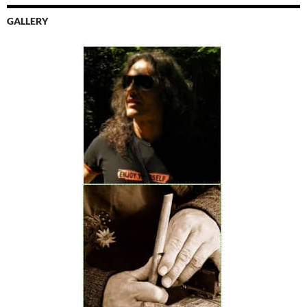
GALLERY