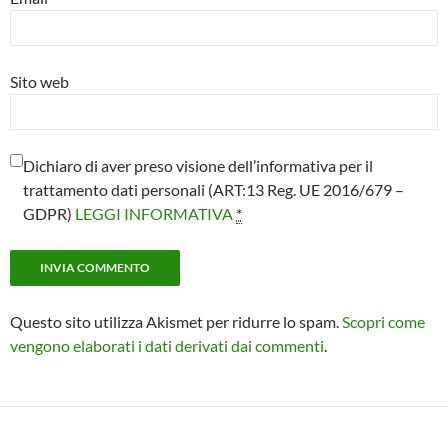
Sito web
Dichiaro di aver preso visione dell’informativa per il
trattamento dati personali (ART:13 Reg. UE 2016/679 –
GDPR)
LEGGI INFORMATIVA
*
Questo sito utilizza Akismet per ridurre lo spam.
Scopri come
vengono elaborati i dati derivati dai commenti
.