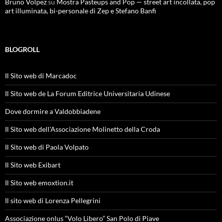
Bruno Volpez
su
Mostra Pasteups and Pop — street art incollata, pop
art illuminata, bi-personale di Zep e Stefano Banfi
BLOGROLL
Il Sito web di Marcadoc
Il Sito web de La Forum Editrice Universitaria Udinese
Dove dormire a Valdobbiadene
Il Sito web dell'Associazione Molinetto della Croda
Il Sito web di Paola Volpato
Il Sito web Exibart
Il Sito web emoxtion.it
Il sito web di Lorenza Pellegrini
Associazione onlus “Volo Libero” San Polo di Piave