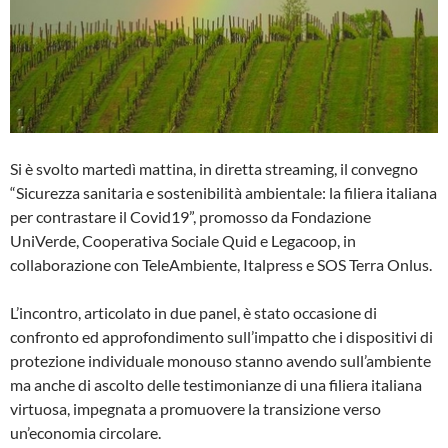
Si è svolto martedì mattina, in diretta streaming, il convegno
“Sicurezza sanitaria e sostenibilità ambientale: la filiera italiana
per contrastare il Covid19”, promosso da Fondazione
UniVerde, Cooperativa Sociale Quid e Legacoop, in
collaborazione con TeleAmbiente, Italpress e SOS Terra Onlus.
L’incontro, articolato in due panel, è stato occasione di
confronto ed approfondimento sull’impatto che i dispositivi di
protezione individuale monouso stanno avendo sull’ambiente
ma anche di ascolto delle testimonianze di una filiera italiana
virtuosa, impegnata a promuovere la transizione verso
un’economia circolare.