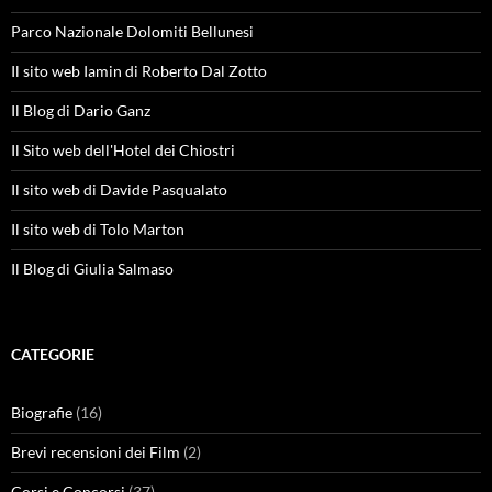
Parco Nazionale Dolomiti Bellunesi
Il sito web Iamin di Roberto Dal Zotto
Il Blog di Dario Ganz
Il Sito web dell'Hotel dei Chiostri
Il sito web di Davide Pasqualato
Il sito web di Tolo Marton
Il Blog di Giulia Salmaso
CATEGORIE
Biografie
(16)
Brevi recensioni dei Film
(2)
Corsi e Concorsi
(37)