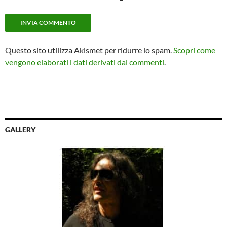
Questo sito utilizza Akismet per ridurre lo spam.
Scopri come
vengono elaborati i dati derivati dai commenti
.
GALLERY