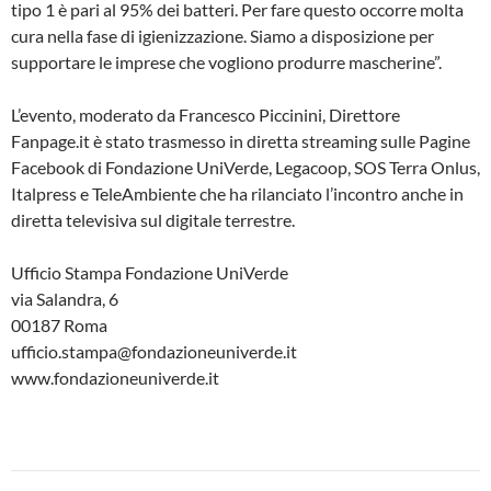
tipo 1 è pari al 95% dei batteri. Per fare questo occorre molta
cura nella fase di igienizzazione. Siamo a disposizione per
supportare le imprese che vogliono produrre mascherine”.
L’evento, moderato da Francesco Piccinini, Direttore
Fanpage.it è stato trasmesso in diretta streaming sulle Pagine
Facebook di Fondazione UniVerde, Legacoop, SOS Terra Onlus,
Italpress e TeleAmbiente che ha rilanciato l’incontro anche in
diretta televisiva sul digitale terrestre.
Ufficio Stampa Fondazione UniVerde
via Salandra, 6
00187 Roma
ufficio.stampa@fondazioneuniverde.it
www.fondazioneuniverde.it
Navigazione