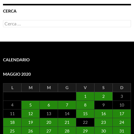
CERCA
Ricerca
per:
CALENDARIO
MAGGIO 2020
L
M
M
G
V
S
D
1
2
3
4
5
6
7
8
9
10
11
12
13
14
15
16
17
18
19
20
21
22
23
24
25
26
27
28
29
30
31