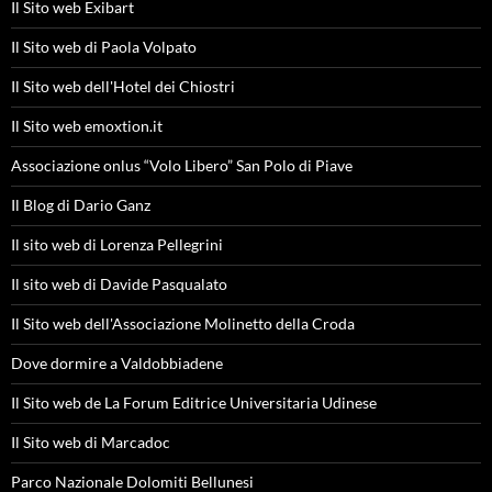
Il Sito web Exibart
Il Sito web di Paola Volpato
Il Sito web dell'Hotel dei Chiostri
Il Sito web emoxtion.it
Associazione onlus “Volo Libero” San Polo di Piave
Il Blog di Dario Ganz
Il sito web di Lorenza Pellegrini
Il sito web di Davide Pasqualato
Il Sito web dell'Associazione Molinetto della Croda
Dove dormire a Valdobbiadene
Il Sito web de La Forum Editrice Universitaria Udinese
Il Sito web di Marcadoc
Parco Nazionale Dolomiti Bellunesi