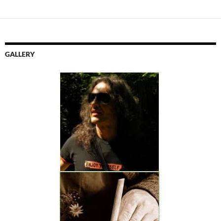
GALLERY