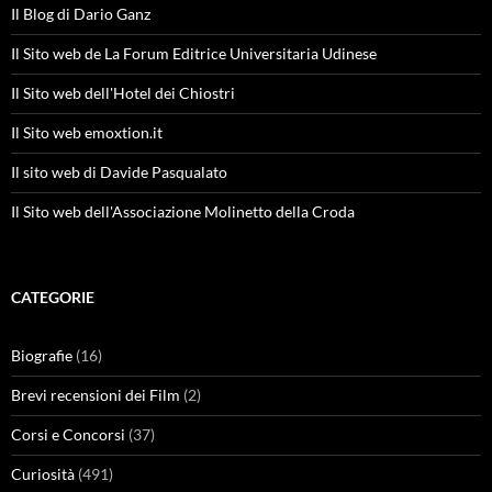
Il Blog di Dario Ganz
Il Sito web de La Forum Editrice Universitaria Udinese
Il Sito web dell'Hotel dei Chiostri
Il Sito web emoxtion.it
Il sito web di Davide Pasqualato
Il Sito web dell'Associazione Molinetto della Croda
CATEGORIE
Biografie
(16)
Brevi recensioni dei Film
(2)
Corsi e Concorsi
(37)
Curiosità
(491)