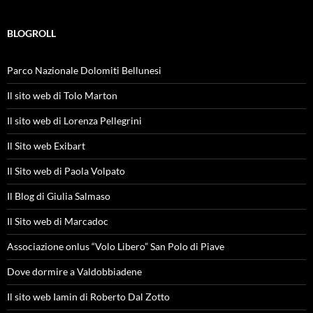
BLOGROLL
Parco Nazionale Dolomiti Bellunesi
Il sito web di Tolo Marton
Il sito web di Lorenza Pellegrini
Il Sito web Exibart
Il Sito web di Paola Volpato
Il Blog di Giulia Salmaso
Il Sito web di Marcadoc
Associazione onlus “Volo Libero” San Polo di Piave
Dove dormire a Valdobbiadene
Il sito web Iamin di Roberto Dal Zotto