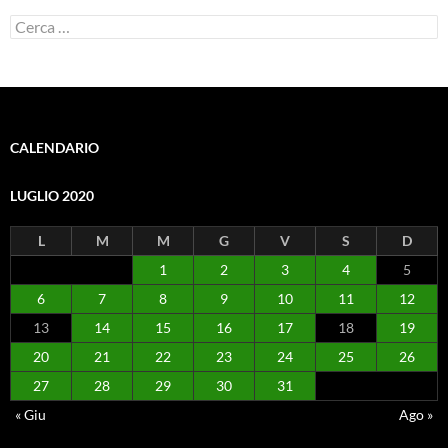
Ricerca
per:
CALENDARIO
LUGLIO 2020
L
M
M
G
V
S
D
1
2
3
4
5
6
7
8
9
10
11
12
13
14
15
16
17
18
19
20
21
22
23
24
25
26
27
28
29
30
31
« Giu
Ago »