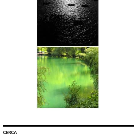
CERCA