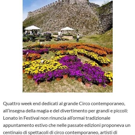
Quattro week end dedicati al grande Circo contemporaneo,
all’insegna della magia e del divertimento per grandi e piccoli:
Lonato in Festival non rinuncia all’ormai tradizionale
appuntamento estivo che nelle passate edizioni proponeva un
centinaio di spettacoli di circo contemporaneo, artisti di