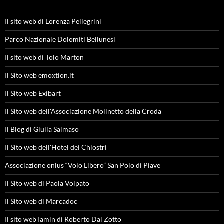
Il sito web di Lorenza Pellegrini
Parco Nazionale Dolomiti Bellunesi
Il sito web di Tolo Marton
Il Sito web emoxtion.it
Il Sito web Exibart
Il Sito web dell'Associazione Molinetto della Croda
Il Blog di Giulia Salmaso
Il Sito web dell'Hotel dei Chiostri
Associazione onlus “Volo Libero” San Polo di Piave
Il Sito web di Paola Volpato
Il Sito web di Marcadoc
Il sito web Iamin di Roberto Dal Zotto