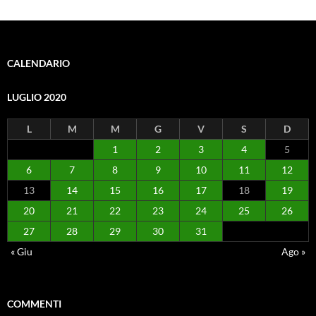
CALENDARIO
LUGLIO 2020
L
M
M
G
V
S
D
1
2
3
4
5
6
7
8
9
10
11
12
13
14
15
16
17
18
19
20
21
22
23
24
25
26
27
28
29
30
31
« Giu
Ago »
COMMENTI