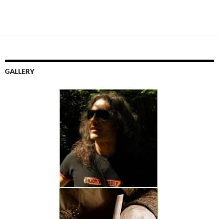
GALLERY