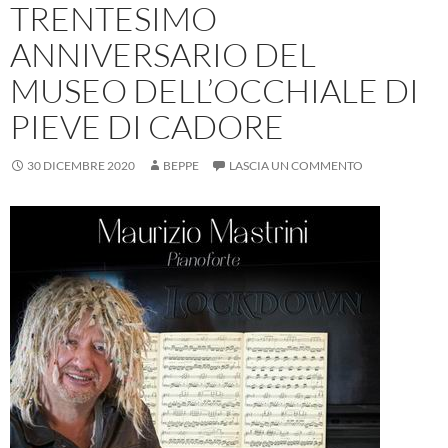
TRENTESIMO
ANNIVERSARIO DEL
MUSEO DELL’OCCHIALE DI
PIEVE DI CADORE
30 DICEMBRE 2020
BEPPE
LASCIA UN COMMENTO