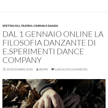
SPETTACOLI, TEATRO, CINEMA E DANZA
DAL 1 GENNAIO ONLINE LA
FILOSOFIA DANZANTE DI
E.SPERIMENTI DANCE
COMPANY
30 DICEMBRE 2020
BEPPE
LASCIA UN COMMENTO