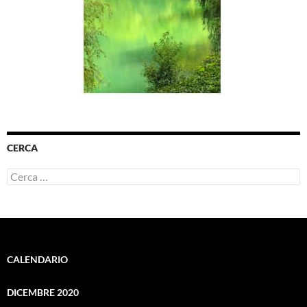
CERCA
Ricerca
per:
CALENDARIO
DICEMBRE 2020