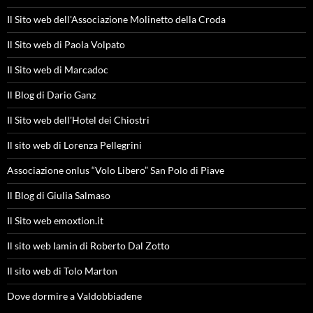
Il Sito web dell'Associazione Molinetto della Croda
Il Sito web di Paola Volpato
Il Sito web di Marcadoc
Il Blog di Dario Ganz
Il Sito web dell'Hotel dei Chiostri
Il sito web di Lorenza Pellegrini
Associazione onlus “Volo Libero” San Polo di Piave
Il Blog di Giulia Salmaso
Il Sito web emoxtion.it
Il sito web Iamin di Roberto Dal Zotto
Il sito web di Tolo Marton
Dove dormire a Valdobbiadene