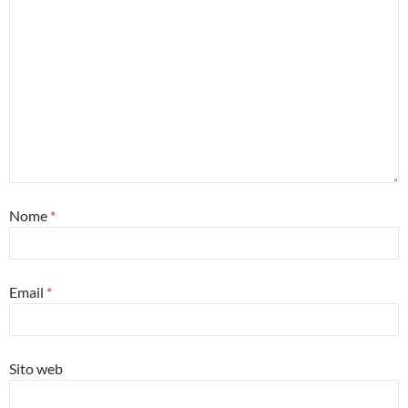
Nome
*
Email
*
Sito web