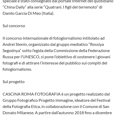
speciale è stato consegnato dal portale Internet del quotidiano
“China Daily” alla serie “Quatrani. I figli del terremoto” di
Danilo Garcia Di Meo (Italia).
Sul concorso
Il concorso internazionale di fotogiornalismo intitolato ad
Andrei Stenin, organizzato dal gruppo mediatico “Rossiya
Segodnya” sotto l’egida della Commissione della Federazione
Russa per l’UNESCO, si pone l’obiettivo di sostenere i giovani
fotografi e di attirare l’interesse del pubblico sui compiti del
fotogiornalismo.
Sul progetto
CASCINA ROMA FOTOGRAFIA è un progetto realizzato dal
Gruppo Fotografico Progetto Immagine, ideatore del Festival
della Fotografia Etica, in collaborazione con il Comune di San
Donato Milanese. A partire dall’autunno 2018 fino a dicembre