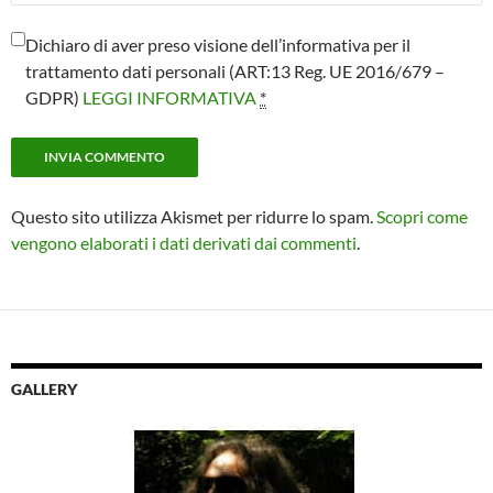
Dichiaro di aver preso visione dell’informativa per il
trattamento dati personali (ART:13 Reg. UE 2016/679 –
GDPR)
LEGGI INFORMATIVA
*
Questo sito utilizza Akismet per ridurre lo spam.
Scopri come
vengono elaborati i dati derivati dai commenti
.
GALLERY