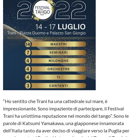
“Ho sentito che Trani ha una cattedrale sul mare, è
impressionante. Sono impaziente di partecipare, il Festival
Trani ha un’ottima reputazione nel mondo del tango”. Sono le
parole di Katsumi Yamakawa, una giapponese innamorata
dell’Italia tanto da aver deciso di viaggiare verso la Puglia per