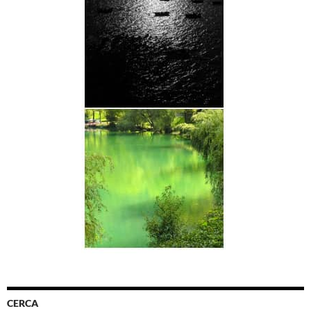
CERCA