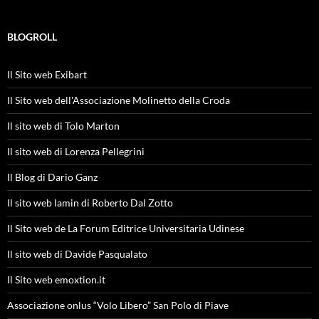
BLOGROLL
Il Sito web Exibart
Il Sito web dell'Associazione Molinetto della Croda
Il sito web di Tolo Marton
Il sito web di Lorenza Pellegrini
Il Blog di Dario Ganz
Il sito web Iamin di Roberto Dal Zotto
Il Sito web de La Forum Editrice Universitaria Udinese
Il sito web di Davide Pasqualato
Il Sito web emoxtion.it
Associazione onlus “Volo Libero” San Polo di Piave