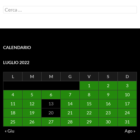
Ricerca
per:
CALENDARIO
LUGLIO 2022
L
M
M
G
V
S
D
1
2
3
4
5
6
7
8
9
10
11
12
13
14
15
16
17
18
19
20
21
22
23
24
25
26
27
28
29
30
31
« Giu
Ago »