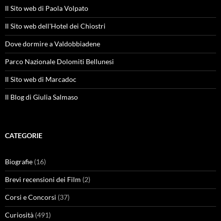
Il Sito web di Paola Volpato
Il Sito web dell'Hotel dei Chiostri
Dove dormire a Valdobbiadene
Parco Nazionale Dolomiti Bellunesi
Il Sito web di Marcadoc
Il Blog di Giulia Salmaso
CATEGORIE
Biografie
(16)
Brevi recensioni dei Film
(2)
Corsi e Concorsi
(37)
Curiosità
(491)