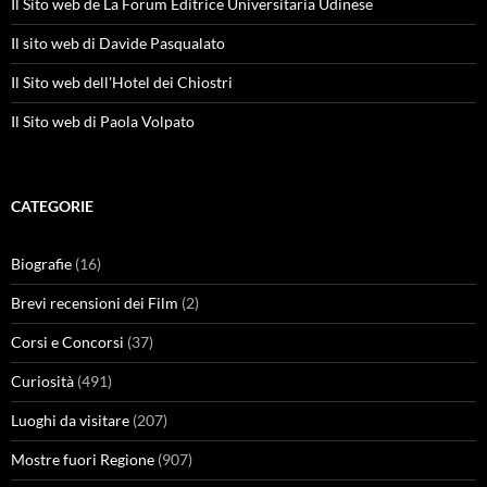
Il Sito web de La Forum Editrice Universitaria Udinese
Il sito web di Davide Pasqualato
Il Sito web dell'Hotel dei Chiostri
Il Sito web di Paola Volpato
CATEGORIE
Biografie
(16)
Brevi recensioni dei Film
(2)
Corsi e Concorsi
(37)
Curiosità
(491)
Luoghi da visitare
(207)
Mostre fuori Regione
(907)