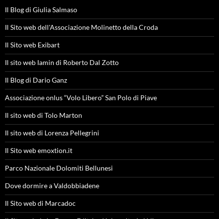
Il Blog di Giulia Salmaso
Il Sito web dell'Associazione Molinetto della Croda
Il Sito web Exibart
Il sito web Iamin di Roberto Dal Zotto
Il Blog di Dario Ganz
Associazione onlus “Volo Libero” San Polo di Piave
Il sito web di Tolo Marton
Il sito web di Lorenza Pellegrini
Il Sito web emoxtion.it
Parco Nazionale Dolomiti Bellunesi
Dove dormire a Valdobbiadene
Il Sito web di Marcadoc