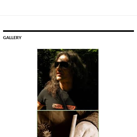
GALLERY