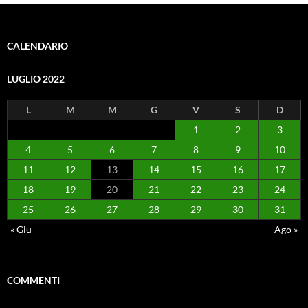
CALENDARIO
LUGLIO 2022
L
M
M
G
V
S
D
1
2
3
4
5
6
7
8
9
10
11
12
13
14
15
16
17
18
19
20
21
22
23
24
25
26
27
28
29
30
31
« Giu
Ago »
COMMENTI