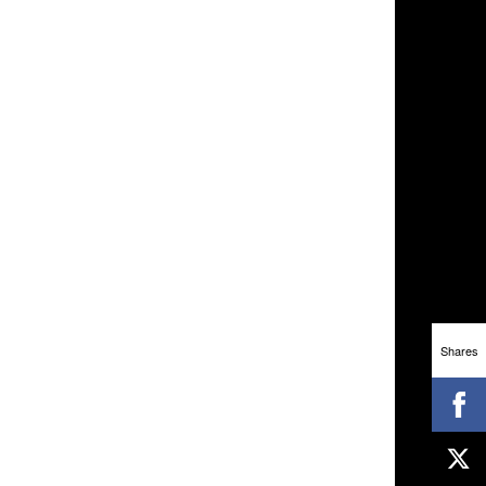
Shares