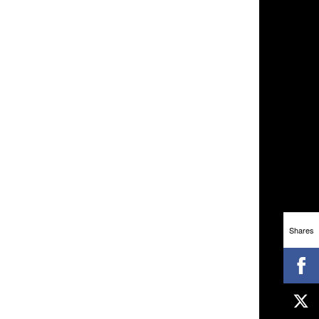
Shares