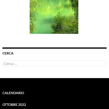
CERCA
Ricerca
per:
CALENDARIO
OTTOBRE 2022