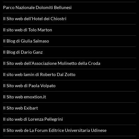
Parco Nazionale Dolomiti Bellunesi
Il Sito web dell'Hotel dei Chiostri
Il sito web di Tolo Marton
Il Blog di Giulia Salmaso
Il Blog di Dario Ganz
Il Sito web dell'Associazione Molinetto della Croda
Il sito web Iamin di Roberto Dal Zotto
Il Sito web di Paola Volpato
Il Sito web emoxtion.it
Il Sito web Exibart
Il sito web di Lorenza Pellegrini
Il Sito web de La Forum Editrice Universitaria Udinese