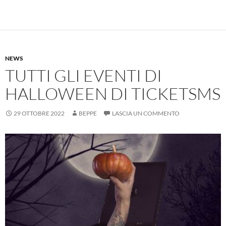
NEWS
TUTTI GLI EVENTI DI
HALLOWEEN DI TICKETSMS
29 OTTOBRE 2022
BEPPE
LASCIA UN COMMENTO