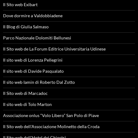
Il Sito web Exibart
Dove dormire a Valdobbiadene
Il Blog di Giulia Salmaso
Parco Nazionale Dolomiti Bellunesi
Il Sito web de La Forum Editrice Universitaria Udinese
Il sito web di Lorenza Pellegrini
Il sito web di Davide Pasqualato
Il sito web Iamin di Roberto Dal Zotto
Il Sito web di Marcadoc
Il sito web di Tolo Marton
Associazione onlus “Volo Libero” San Polo di Piave
Il Sito web dell'Associazione Molinetto della Croda
Il Sito web dell'Hotel dei Chiostri