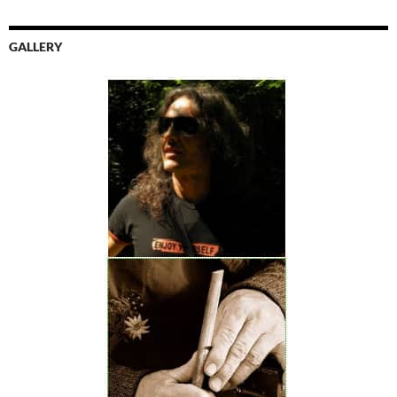
GALLERY