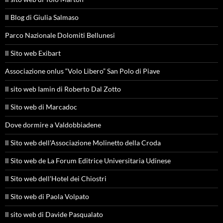
Il Blog di Giulia Salmaso
Parco Nazionale Dolomiti Bellunesi
Il Sito web Exibart
Associazione onlus “Volo Libero” San Polo di Piave
Il sito web Iamin di Roberto Dal Zotto
Il Sito web di Marcadoc
Dove dormire a Valdobbiadene
Il Sito web dell'Associazione Molinetto della Croda
Il Sito web de La Forum Editrice Universitaria Udinese
Il Sito web dell'Hotel dei Chiostri
Il Sito web di Paola Volpato
Il sito web di Davide Pasqualato