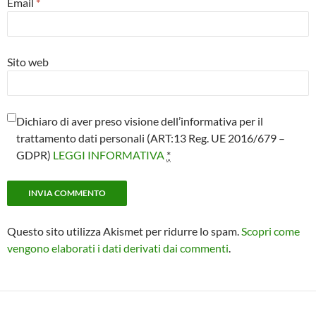
Email
*
Sito web
Dichiaro di aver preso visione dell’informativa per il
trattamento dati personali (ART:13 Reg. UE 2016/679 –
GDPR)
LEGGI INFORMATIVA
*
Questo sito utilizza Akismet per ridurre lo spam.
Scopri come
vengono elaborati i dati derivati dai commenti
.