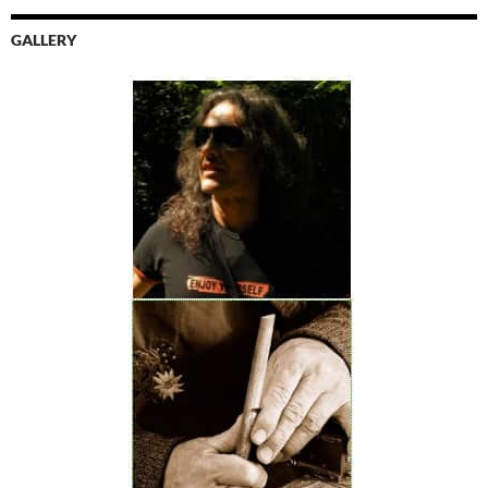
GALLERY