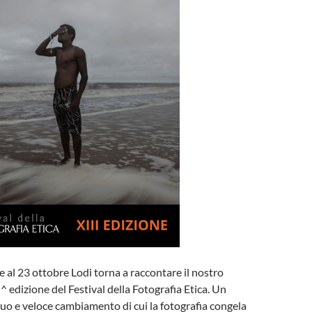
 al 23 ottobre Lodi torna a raccontare il nostro
^ edizione del Festival della Fotografia Etica. Un
o e veloce cambiamento di cui la fotografia congela