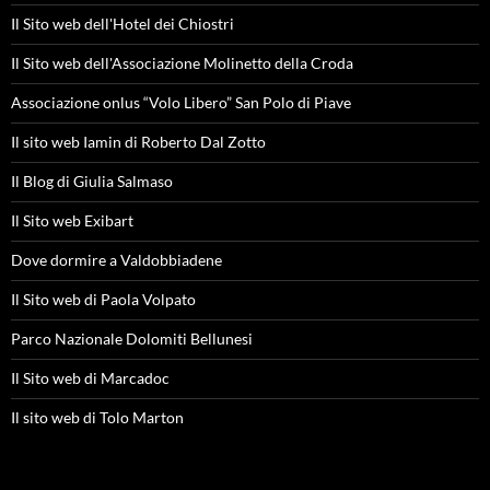
Il Sito web dell'Hotel dei Chiostri
Il Sito web dell'Associazione Molinetto della Croda
Associazione onlus “Volo Libero” San Polo di Piave
Il sito web Iamin di Roberto Dal Zotto
Il Blog di Giulia Salmaso
Il Sito web Exibart
Dove dormire a Valdobbiadene
Il Sito web di Paola Volpato
Parco Nazionale Dolomiti Bellunesi
Il Sito web di Marcadoc
Il sito web di Tolo Marton