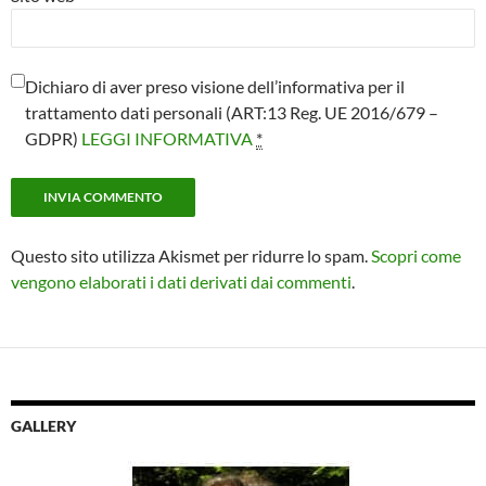
Dichiaro di aver preso visione dell’informativa per il
trattamento dati personali (ART:13 Reg. UE 2016/679 –
GDPR)
LEGGI INFORMATIVA
*
Questo sito utilizza Akismet per ridurre lo spam.
Scopri come
vengono elaborati i dati derivati dai commenti
.
GALLERY