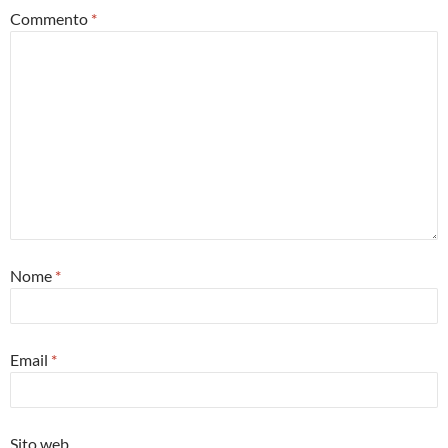
Commento
*
Nome
*
Email
*
Sito web