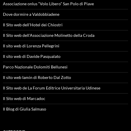
Associazione onlus “Volo Libero” San Polo di Piave
Dove dormire a Valdobbiadene
Il Sito web dell'Hotel dei Chiostri
Il Sito web dell'Associazione Molinetto della Croda
Il sito web di Lorenza Pellegrini
Il sito web di Davide Pasqualato
Parco Nazionale Dolomiti Bellunesi
Il sito web Iamin di Roberto Dal Zotto
Il Sito web de La Forum Editrice Universitaria Udinese
Il Sito web di Marcadoc
Il Blog di Giulia Salmaso