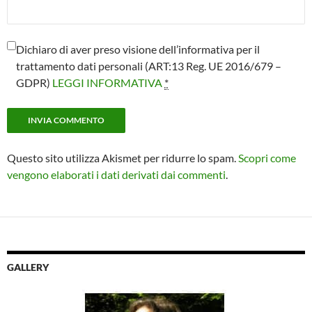
Dichiaro di aver preso visione dell’informativa per il
trattamento dati personali (ART:13 Reg. UE 2016/679 –
GDPR)
LEGGI INFORMATIVA
*
Questo sito utilizza Akismet per ridurre lo spam.
Scopri come
vengono elaborati i dati derivati dai commenti
.
GALLERY