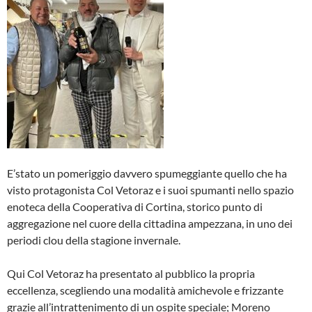
E’stato un pomeriggio davvero spumeggiante quello che ha
visto protagonista Col Vetoraz e i suoi spumanti nello spazio
enoteca della Cooperativa di Cortina, storico punto di
aggregazione nel cuore della cittadina ampezzana, in uno dei
periodi clou della stagione invernale.
Qui Col Vetoraz ha presentato al pubblico la propria
eccellenza, scegliendo una modalità amichevole e frizzante
grazie all’intrattenimento di un ospite speciale; Moreno