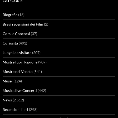
CATEGORIE
Biografie
(16)
Brevi recensioni dei Film
(2)
Corsi e Concorsi
(37)
Curiosità
(491)
Luoghi da visitare
(207)
Mostre fuori Regione
(907)
Mostre nel Veneto
(541)
Musei
(124)
Musica live-Concerti
(442)
News
(2.512)
Recensioni libri
(298)