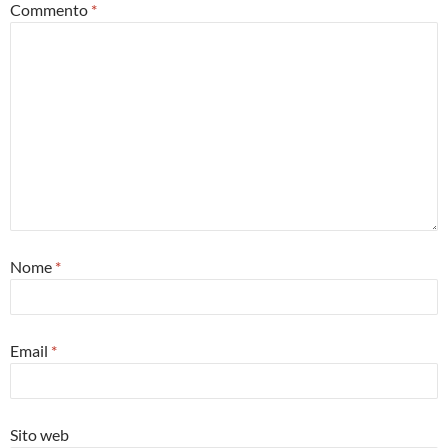
Commento
*
Nome
*
Email
*
Sito web