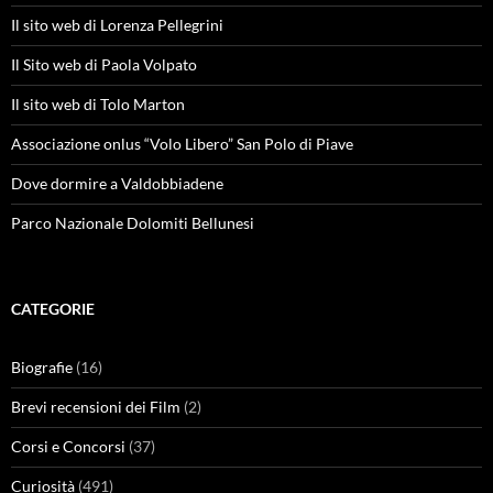
Il sito web di Lorenza Pellegrini
Il Sito web di Paola Volpato
Il sito web di Tolo Marton
Associazione onlus “Volo Libero” San Polo di Piave
Dove dormire a Valdobbiadene
Parco Nazionale Dolomiti Bellunesi
CATEGORIE
Biografie
(16)
Brevi recensioni dei Film
(2)
Corsi e Concorsi
(37)
Curiosità
(491)