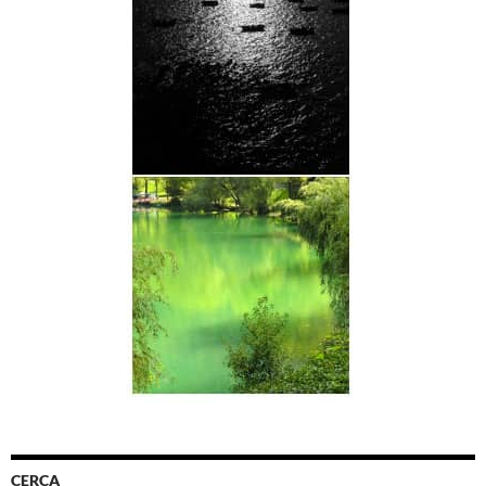
CERCA