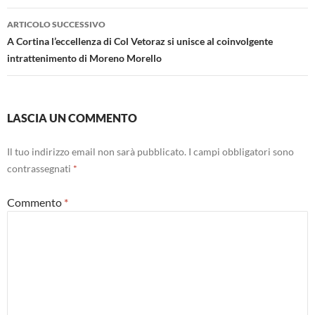
ARTICOLO SUCCESSIVO
A Cortina l’eccellenza di Col Vetoraz si unisce al coinvolgente
intrattenimento di Moreno Morello
LASCIA UN COMMENTO
Il tuo indirizzo email non sarà pubblicato.
I campi obbligatori sono
contrassegnati
*
Commento
*