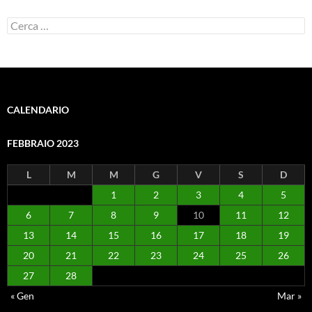
Ricerca
per:
CALENDARIO
FEBBRAIO 2023
L
M
M
G
V
S
D
1
2
3
4
5
6
7
8
9
10
11
12
13
14
15
16
17
18
19
20
21
22
23
24
25
26
27
28
« Gen
Mar »