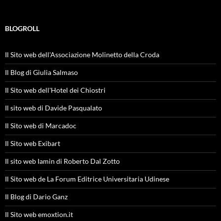
BLOGROLL
Il Sito web dell'Associazione Molinetto della Croda
Il Blog di Giulia Salmaso
Il Sito web dell'Hotel dei Chiostri
Il sito web di Davide Pasqualato
Il Sito web di Marcadoc
Il Sito web Exibart
Il sito web Iamin di Roberto Dal Zotto
Il Sito web de La Forum Editrice Universitaria Udinese
Il Blog di Dario Ganz
Il Sito web emoxtion.it