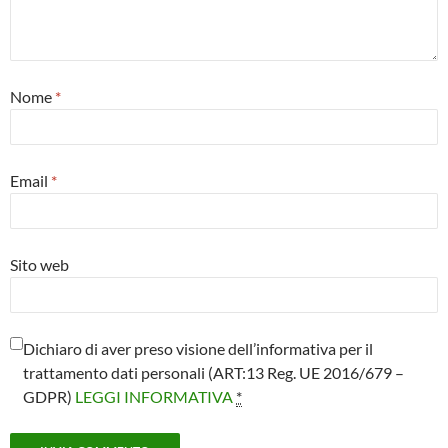
Nome
*
Email
*
Sito web
Dichiaro di aver preso visione dell’informativa per il
trattamento dati personali (ART:13 Reg. UE 2016/679 –
GDPR)
LEGGI INFORMATIVA
*