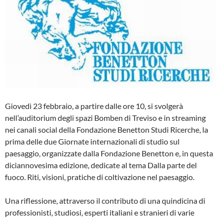
Giovedì 23 febbraio, a partire dalle ore 10, si svolgerà
nell’auditorium degli spazi Bomben di Treviso e in streaming
nei canali social della Fondazione Benetton Studi Ricerche, la
prima delle due Giornate internazionali di studio sul
paesaggio, organizzate dalla Fondazione Benetton e, in questa
diciannovesima edizione, dedicate al tema Dalla parte del
fuoco. Riti, visioni, pratiche di coltivazione nel paesaggio.
Una riflessione, attraverso il contributo di una quindicina di
professionisti, studiosi, esperti italiani e stranieri di varie