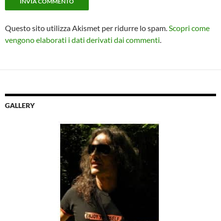
Questo sito utilizza Akismet per ridurre lo spam.
Scopri come
vengono elaborati i dati derivati dai commenti
.
GALLERY