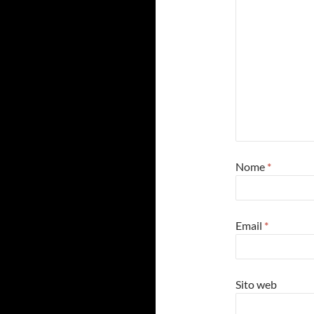
Nome
*
Email
*
Sito web