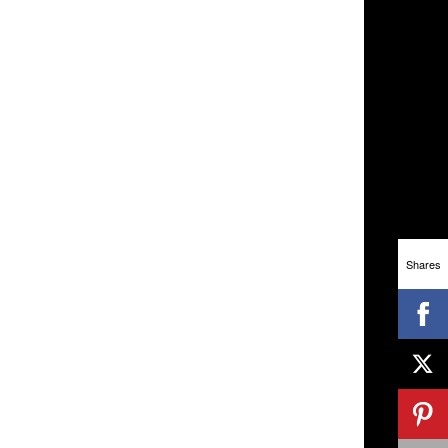
Shares