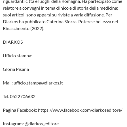
riguardanti città e luoghi della Romagna. Ha partecipato come
relatore a convegni in tema clinico e di storia della medicina;
suoi articoli sono apparsi su riviste a varia diffusione. Per
Diarkos ha pubblicato Caterina Sforza. Potere e bellezza nel
Rinascimento (2022).
DIARKOS
Ufficio stampa:
Gloria Pisana
Mail: ufficio.stampa@diarkos.it
Tel. 0522706632
Pagina Facebook: https://www.facebook.com/diarkoseditore/
Instagram: @diarkos_editore