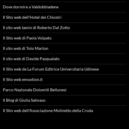
Dove dormire a Valdobbiadene
Il Sito web dell'Hotel dei Chiostri
Il sito web Iamin di Roberto Dal Zotto
Il Sito web di Paola Volpato
Il sito web di Tolo Marton
Il sito web di Davide Pasqualato
Il Sito web de La Forum Editrice Universitaria Udinese
Il Sito web emoxtion.it
Parco Nazionale Dolomiti Bellunesi
Il Blog di Giulia Salmaso
Il Sito web dell'Associazione Molinetto della Croda