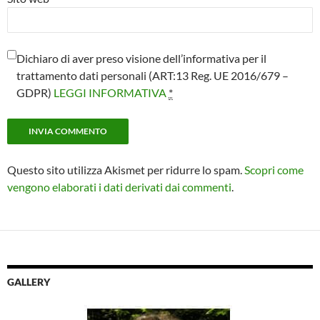
Dichiaro di aver preso visione dell’informativa per il
trattamento dati personali (ART:13 Reg. UE 2016/679 –
GDPR)
LEGGI INFORMATIVA
*
Questo sito utilizza Akismet per ridurre lo spam.
Scopri come
vengono elaborati i dati derivati dai commenti
.
GALLERY