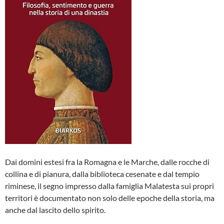
Dai domini estesi fra la Romagna e le Marche, dalle rocche di
collina e di pianura, dalla biblioteca cesenate e dal tempio
riminese, il segno impresso dalla famiglia Malatesta sui propri
territori è documentato non solo delle epoche della storia, ma
anche dal lascito dello spirito.