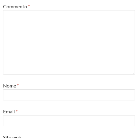
Commento
*
Nome
*
Email
*
Sito web