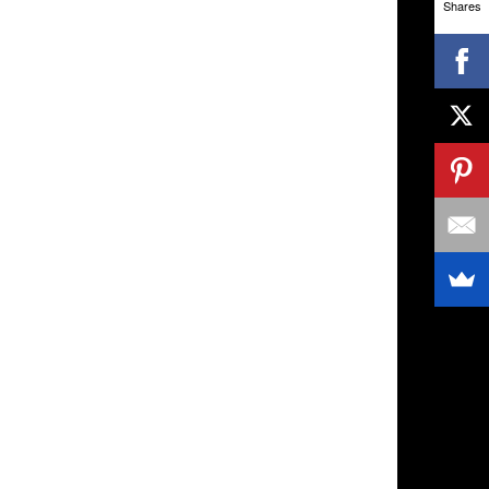
Shares