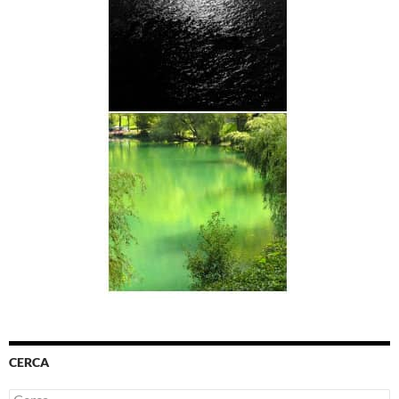
CERCA
Ricerca