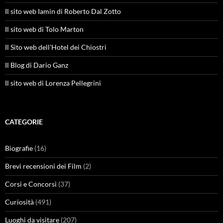
Il sito web Iamin di Roberto Dal Zotto
Il sito web di Tolo Marton
Il Sito web dell'Hotel dei Chiostri
Il Blog di Dario Ganz
Il sito web di Lorenza Pellegrini
CATEGORIE
Biografie
(16)
Brevi recensioni dei Film
(2)
Corsi e Concorsi
(37)
Curiosità
(491)
Luoghi da visitare
(207)