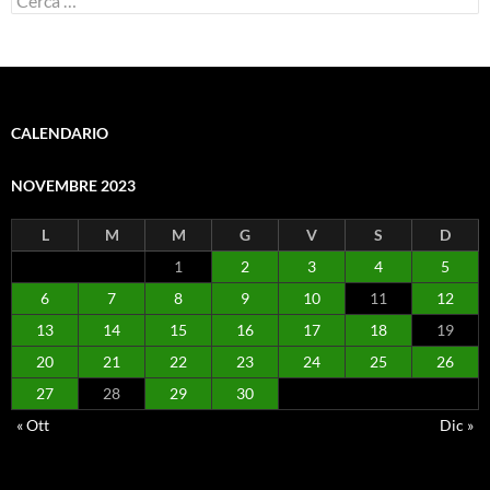
per:
CALENDARIO
NOVEMBRE 2023
L
M
M
G
V
S
D
1
2
3
4
5
6
7
8
9
10
11
12
13
14
15
16
17
18
19
20
21
22
23
24
25
26
27
28
29
30
« Ott
Dic »