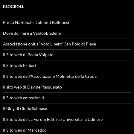
BLOGROLL
Parco Nazionale Dolomiti Bellunesi
Dove dormire a Valdobbiadene
Associazione onlus “Volo Libero” San Polo di Piave
Il Sito web di Paola Volpato
Il Sito web Exibart
Il Sito web dell'Associazione Molinetto della Croda
Il sito web di Davide Pasqualato
Il Sito web emoxtion.it
Il Blog di Giulia Salmaso
Il Sito web de La Forum Editrice Universitaria Udinese
Il Sito web di Marcadoc