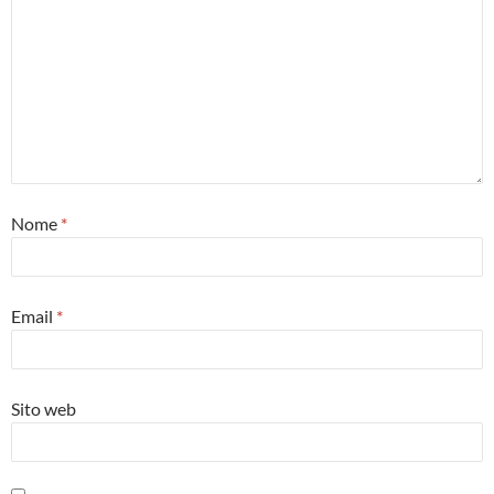
Nome
*
Email
*
Sito web