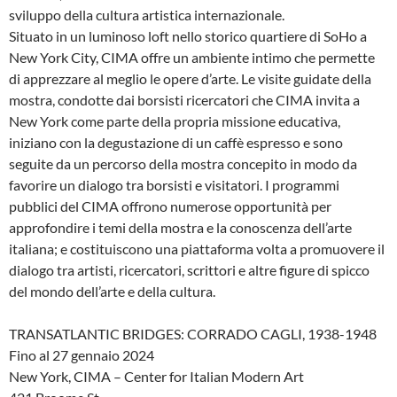
sviluppo della cultura artistica internazionale.
Situato in un luminoso loft nello storico quartiere di SoHo a
New York City, CIMA offre un ambiente intimo che permette
di apprezzare al meglio le opere d’arte. Le visite guidate della
mostra, condotte dai borsisti ricercatori che CIMA invita a
New York come parte della propria missione educativa,
iniziano con la degustazione di un caffè espresso e sono
seguite da un percorso della mostra concepito in modo da
favorire un dialogo tra borsisti e visitatori. I programmi
pubblici del CIMA offrono numerose opportunità per
approfondire i temi della mostra e la conoscenza dell’arte
italiana; e costituiscono una piattaforma volta a promuovere il
dialogo tra artisti, ricercatori, scrittori e altre figure di spicco
del mondo dell’arte e della cultura.
TRANSATLANTIC BRIDGES: CORRADO CAGLI, 1938-1948
Fino al 27 gennaio 2024
New York, CIMA – Center for Italian Modern Art