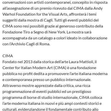
conversazioni con artisti contemporanei, concepito in risposta
all’assegnazione di un premio ricevuto dal CIMA dalla Andy
Warhol Foundation for the Visual Arts, affronterà i temi
suggeriti dalla mostra di Cagli. Tutti gli eventi pubblici del
CIMA sono resi possibili grazie al generoso contributo della
Fondazione Tiro a Segno di New York. La mostra sarà
accompagnata da un catalogo a colori ideato in collaborazione
con l’Archivio Cagli di Roma.
CIMA
Fondato nel 2013 dalla storica dell’arte Laura Mattioli, il
Center for Italian Modern Art (CIMA) è una fondazione
pubblica no profit dedita a promuovere l’arte italiana moderna
e contemporanea presso un pubblico internazionale.
Attraverso mostre apprezzate dalla critica, una ricca
programmazione di eventi pubblici ed un prestigioso
programma di borse di studio internazionale, CIMA colloca
l’arte moderna italiana in nuovi e più ampi contesti storici e
culturali, evidenziandone il fondamentale contributo allo