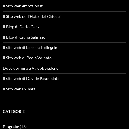
Il Sito web emoxtion.it
Il Sito web dell'Hotel dei Chiostri
Il Blog di Dario Ganz
Il Blog di Giulia Salmaso
Il sito web di Lorenza Pellegrini
Il Sito web di Paola Volpato
Dove dormire a Valdobbiadene
Il sito web di Davide Pasqualato
Il Sito web Exibart
CATEGORIE
Biografie
(16)