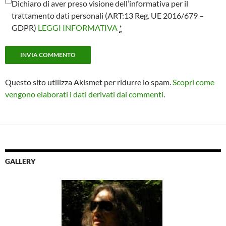
Dichiaro di aver preso visione dell’informativa per il
trattamento dati personali (ART:13 Reg. UE 2016/679 –
GDPR)
LEGGI INFORMATIVA
*
Questo sito utilizza Akismet per ridurre lo spam.
Scopri come
vengono elaborati i dati derivati dai commenti
.
GALLERY