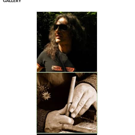
GALLERY