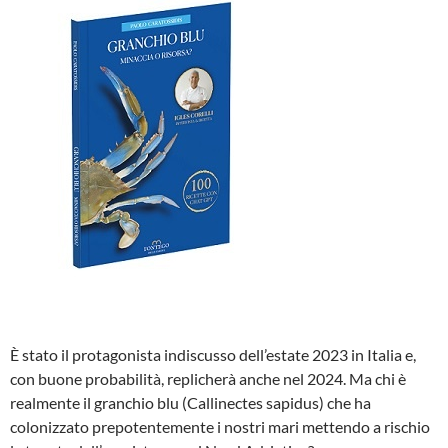
È stato il protagonista indiscusso dell’estate 2023 in Italia e,
con buone probabilità, replicherà anche nel 2024. Ma chi è
realmente il granchio blu (Callinectes sapidus) che ha
colonizzato prepotentemente i nostri mari mettendo a rischio