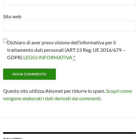
Sito web
Dichiaro di aver preso visione dell’informativa per il
trattamento dati personali (ART:13 Reg. UE 2016/679 –
GDPR)
LEGGI INFORMATIVA
*
Questo sito utilizza Akismet per ridurre lo spam.
Scopri come
vengono elaborati i dati derivati dai commenti
.