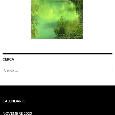
CERCA
Ricerca
per:
CALENDARIO
NOVEMBRE 2023