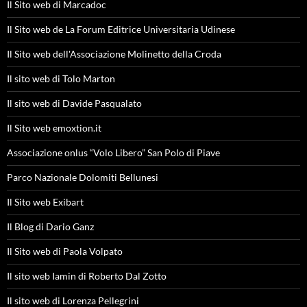
Il Sito web di Marcadoc
Il Sito web de La Forum Editrice Universitaria Udinese
Il Sito web dell'Associazione Molinetto della Croda
Il sito web di Tolo Marton
Il sito web di Davide Pasqualato
Il Sito web emoxtion.it
Associazione onlus “Volo Libero” San Polo di Piave
Parco Nazionale Dolomiti Bellunesi
Il Sito web Exibart
Il Blog di Dario Ganz
Il Sito web di Paola Volpato
Il sito web Iamin di Roberto Dal Zotto
Il sito web di Lorenza Pellegrini