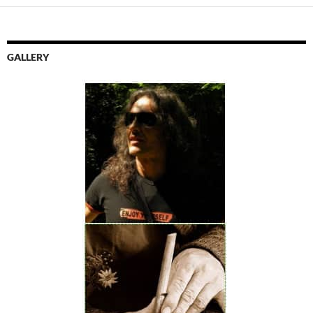
GALLERY