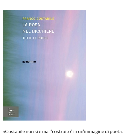
«Costabile non si è mai “costruito” in un’immagine di poeta.