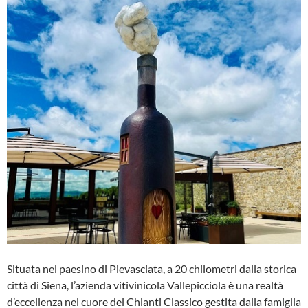
Situata nel paesino di Pievasciata, a 20 chilometri dalla storica
città di Siena, l’azienda vitivinicola Vallepicciola è una realtà
d’eccellenza nel cuore del Chianti Classico gestita dalla famiglia