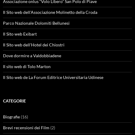
Associazione onlus “Volo Libero” San Polo di Piave
Il Sito web dell'Associazione Molinetto della Croda
Parco Nazionale Dolomiti Bellunesi
Il Sito web Exibart
Il Sito web dell'Hotel dei Chiostri
Dove dormire a Valdobbiadene
Il sito web di Tolo Marton
Il Sito web de La Forum Editrice Universitaria Udinese
CATEGORIE
Biografie
(16)
Brevi recensioni dei Film
(2)