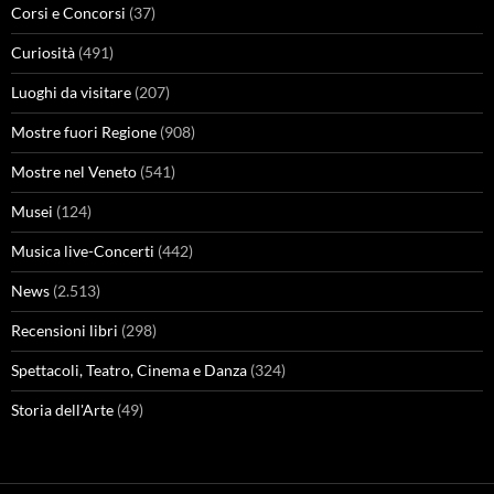
Corsi e Concorsi
(37)
Curiosità
(491)
Luoghi da visitare
(207)
Mostre fuori Regione
(908)
Mostre nel Veneto
(541)
Musei
(124)
Musica live-Concerti
(442)
News
(2.513)
Recensioni libri
(298)
Spettacoli, Teatro, Cinema e Danza
(324)
Storia dell'Arte
(49)