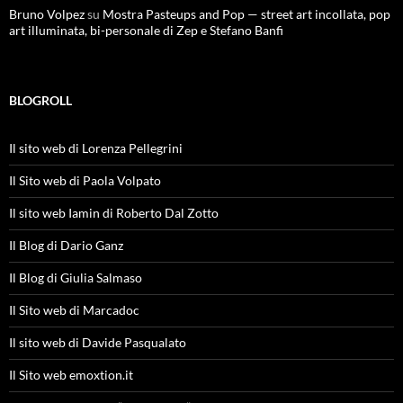
Bruno Volpez
su
Mostra Pasteups and Pop — street art incollata, pop
art illuminata, bi-personale di Zep e Stefano Banfi
BLOGROLL
Il sito web di Lorenza Pellegrini
Il Sito web di Paola Volpato
Il sito web Iamin di Roberto Dal Zotto
Il Blog di Dario Ganz
Il Blog di Giulia Salmaso
Il Sito web di Marcadoc
Il sito web di Davide Pasqualato
Il Sito web emoxtion.it